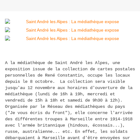
A la médiathèque de Saint André les Alpes, une
exposition issue de la collection de cartes postales
personnelles de René Constantin, occupe les locaux
depuis le 8 octobre. La collection sera visible
jusqu'au 12 novembre aux horaires d'ouverture de la
médiathèque (lundi de 16h à 19h, mercredi et
vendredi de 15h à 18h et samedi de 9h30 à 12h).
Organisée par le Réseau des médiathèques du pays
("Je vous écris du front"), elle concerne l'arrivée
des différentes troupes à Marseille entre 1914-1918
avec l'armée britannique (hindous, écossais...),
russe, australienne... etc. En effet, les soldats
débarquaient à Marseille avant d'être envoyées sur