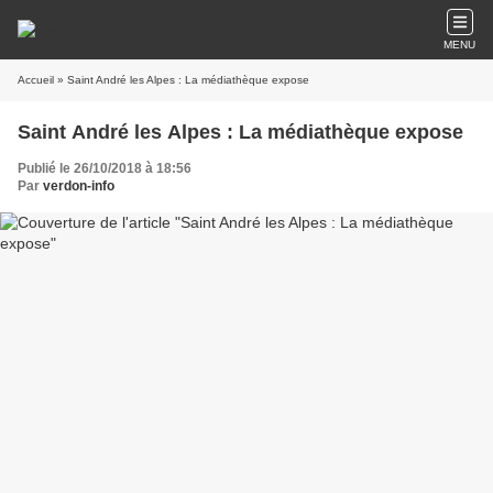
MENU
Accueil
» Saint André les Alpes : La médiathèque expose
Saint André les Alpes : La médiathèque expose
Publié le 26/10/2018 à 18:56
Par
verdon-info