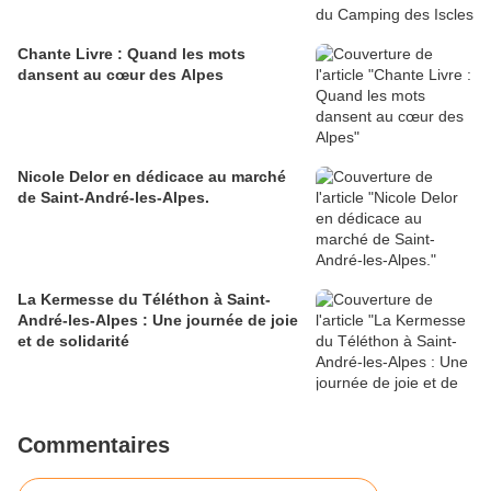
Chante Livre : Quand les mots
dansent au cœur des Alpes
Nicole Delor en dédicace au marché
de Saint-André-les-Alpes.
La Kermesse du Téléthon à Saint-
André-les-Alpes : Une journée de joie
et de solidarité
Commentaires