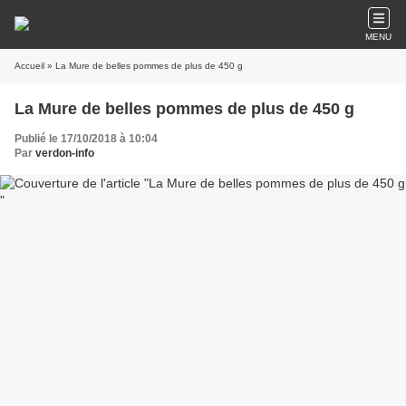
MENU
Accueil
» La Mure de belles pommes de plus de 450 g
La Mure de belles pommes de plus de 450 g
Publié le 17/10/2018 à 10:04
Par
verdon-info