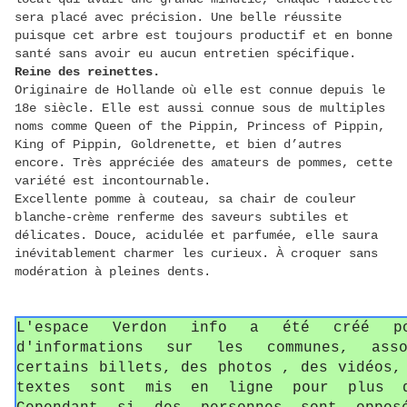
sera placé avec précision. Une belle réussite
puisque cet arbre est toujours productif et en bonne
santé sans avoir eu aucun entretien spécifique.
Reine des reinettes.
Originaire de Hollande où elle est connue depuis le
18e siècle. Elle est aussi connue sous de multiples
noms comme Queen of the Pippin, Princess of Pippin,
King of Pippin, Goldrenette, et bien d’autres
encore. Très appréciée des amateurs de pommes, cette
variété est incontournable.
Excellente pomme à couteau, sa chair de couleur
blanche-crème renferme des saveurs subtiles et
délicates. Douce, acidulée et parfumée, elle saura
inévitablement charmer les curieux. À croquer sans
modération à pleines dents.
L'espace Verdon info a été créé p
d'informations sur les communes, asso
certains billets, des photos , des vidéos,
textes sont mis en ligne pour plus d