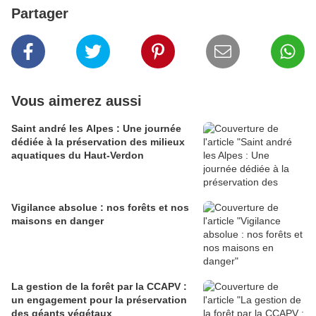
Partager
Vous aimerez aussi
Saint andré les Alpes : Une journée
dédiée à la préservation des milieux
aquatiques du Haut-Verdon
Vigilance absolue : nos forêts et nos
maisons en danger
La gestion de la forêt par la CCAPV :
un engagement pour la préservation
des géants végétaux