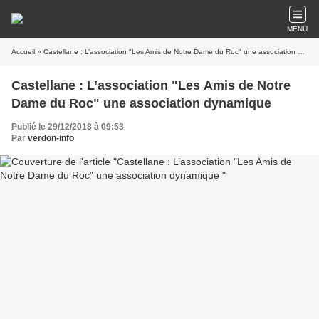
MENU
Accueil
» Castellane : L’association "Les Amis de Notre Dame du Roc" une association dynamique
Castellane : L’association "Les Amis de Notre
Dame du Roc" une association dynamique
Publié le 29/12/2018 à 09:53
Par
verdon-info