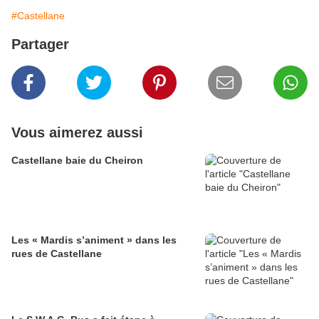
#Castellane
Partager
Vous aimerez aussi
Castellane baie du Cheiron
Les « Mardis s’animent » dans les
rues de Castellane