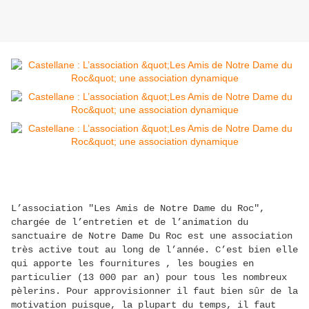
L’association "Les Amis de Notre Dame du Roc",
chargée de l’entretien et de l’animation du
sanctuaire de Notre Dame Du Roc est une association
très active tout au long de l’année. C’est bien elle
qui apporte les fournitures , les bougies en
particulier (13 000 par an) pour tous les nombreux
pèlerins. Pour approvisionner il faut bien sûr de la
motivation puisque, la plupart du temps, il faut