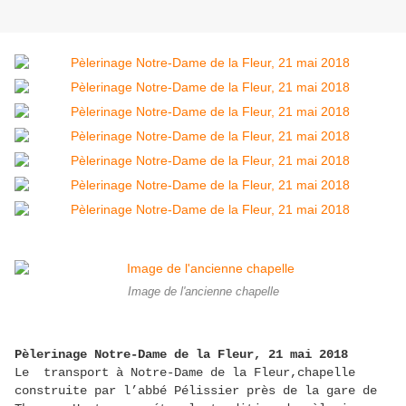
Image de l'ancienne chapelle
Pèlerinage Notre-Dame de la Fleur, 21 mai 2018
Le transport à Notre-Dame de la Fleur,chapelle
construite par l’abbé Pélissier près de la gare de