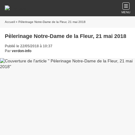
MENU
Accueil
» Pèlerinage Notre-Dame de la Fleur, 21 mai 2018
Pèlerinage Notre-Dame de la Fleur, 21 mai 2018
Publié le 22/05/2018 à 10:37
Par
verdon-info