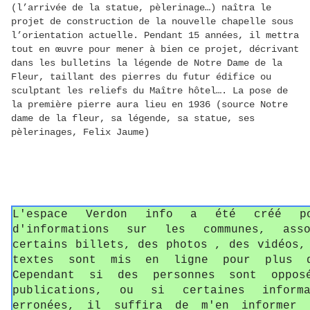
(l’arrivée de la statue, pèlerinage…) naîtra le
projet de construction de la nouvelle chapelle sous
l’orientation actuelle. Pendant 15 années, il mettra
tout en œuvre pour mener à bien ce projet, décrivant
dans les bulletins la légende de Notre Dame de la
Fleur, taillant des pierres du futur édifice ou
sculptant les reliefs du Maître hôtel…. La pose de
la première pierre aura lieu en 1936 (source Notre
dame de la fleur, sa légende, sa statue, ses
pèlerinages, Felix Jaume)
L'espace Verdon info a été créé p
d'informations sur les communes, asso
certains billets, des photos , des vidéos,
textes sont mis en ligne pour plus d
Cependant si des personnes sont oppos
publications, ou si certaines informa
erronées, il suffira de m'en informer 