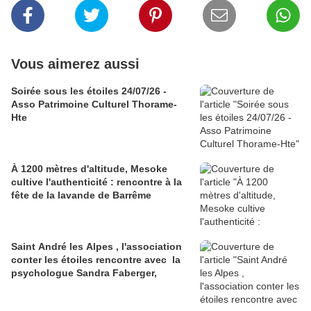
Vous aimerez aussi
Soirée sous les étoiles 24/07/26 -
Asso Patrimoine Culturel Thorame-
Hte
À 1200 mètres d'altitude, Mesoke
cultive l'authenticité : rencontre à la
fête de la lavande de Barrême
Saint André les Alpes , l'association
conter les étoiles rencontre avec la
psychologue Sandra Faberger,