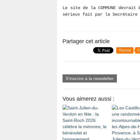
Le site de la COMMUNE devrait 
sérieux fait par la Secrétaire 
Partager cet article
Repost
0
S'inscrire à la newsletter
Vous aimerez aussi :