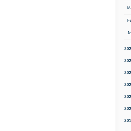
M
Fé
Ja
20
20
20
20
20
20
20