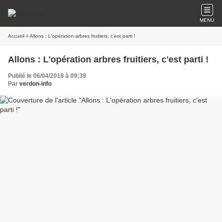
MENU
Accueil
» Allons : L'opération arbres fruitiers, c'est parti !
Allons : L'opération arbres fruitiers, c'est parti !
Publié le 06/04/2018 à 09:39
Par
verdon-info