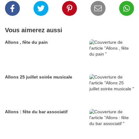
Vous aimerez aussi
Allons , fête du pain
Allons 25 juillet soirée musicale
Allons : fête du bar associatif