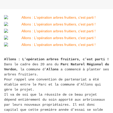
Allons : L'opération arbres fruitiers, c'est parti !
Dans le cadre des 20 ans du
Parc Naturel Régional du
Verdon
, la commune d’
Allons
a commencé à planter ses
arbres fruitiers.
Pour rappel une convention de partenariat a été
établie entre le Parc et la commune d’Allons qui
gère le projet.
Il va de soi que la réussite de ce beau projet
dépend entièrement du soin apporté aux arbrisseaux
par leurs nouveaux propriétaires. Il est donc
capital que cette première année d’essai se solde