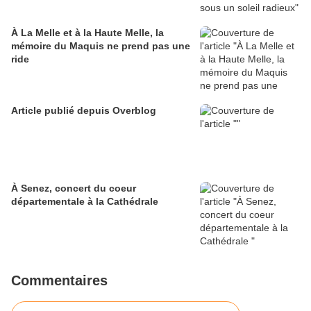
À La Melle et à la Haute Melle, la
mémoire du Maquis ne prend pas une
ride
Article publié depuis Overblog
À Senez, concert du coeur
départementale à la Cathédrale
Commentaires