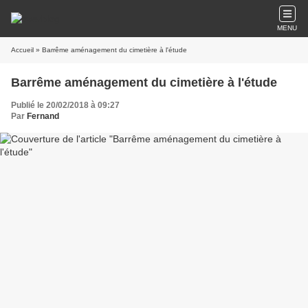
MENU
Accueil
» Barrême aménagement du cimetière à l'étude
Barrême aménagement du cimetière à l'étude
Publié le 20/02/2018 à 09:27
Par
Fernand