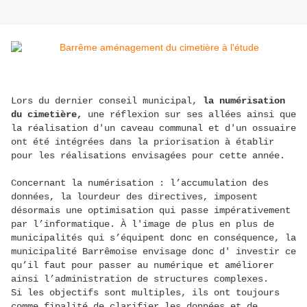
Lors du dernier conseil municipal,
la numérisation
du cimetière,
une réflexion sur ses allées ainsi que
la réalisation d'un caveau communal et d'un ossuaire
ont été intégrées dans la priorisation à établir
pour les réalisations envisagées pour cette année.
Concernant la numérisation : l’accumulation des
données, la lourdeur des directives, imposent
désormais une optimisation qui passe impérativement
par l’informatique. À l'image de plus en plus de
municipalités qui s’équipent donc en conséquence, la
municipalité Barrêmoise envisage donc d' investir ce
qu’il faut pour passer au numérique et améliorer
ainsi l’administration de structures complexes.
Si les objectifs sont multiples, ils ont toujours
comme finalité de clarifier les données et de