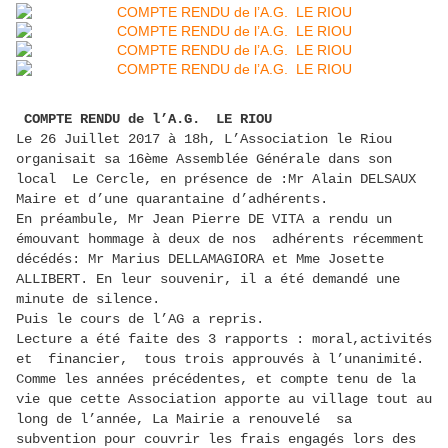
COMPTE RENDU de l’A.G. LE RIOU
Le 26 Juillet 2017 à 18h, L’Association le Riou
organisait sa 16ème Assemblée Générale dans son
local Le Cercle, en présence de :Mr Alain DELSAUX
Maire et d’une quarantaine d’adhérents.
En préambule, Mr Jean Pierre DE VITA a rendu un
émouvant hommage à deux de nos adhérents récemment
décédés: Mr Marius DELLAMAGIORA et Mme Josette
ALLIBERT. En leur souvenir, il a été demandé une
minute de silence.
Puis le cours de l’AG a repris.
Lecture a été faite des 3 rapports : moral,activités
et financier, tous trois approuvés à l’unanimité.
Comme les années précédentes, et compte tenu de la
vie que cette Association apporte au village tout au
long de l’année, La Mairie a renouvelé sa
subvention pour couvrir les frais engagés lors des