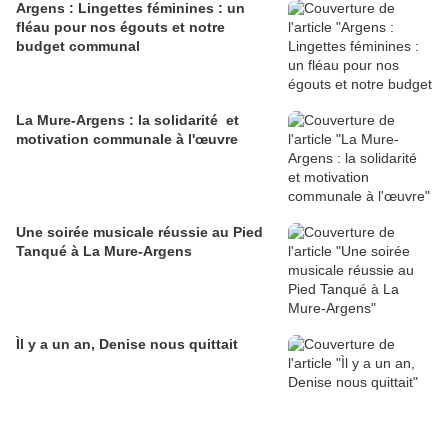
Argens : Lingettes féminines : un
fléau pour nos égouts et notre
budget communal
La Mure-Argens : la solidarité et
motivation communale à l'œuvre
Une soirée musicale réussie au Pied
Tanqué à La Mure-Argens
Ìl y a un an, Denise nous quittait