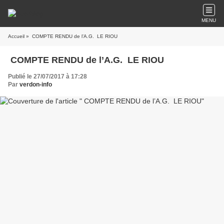
MENU
Accueil
» COMPTE RENDU de l’A.G. LE RIOU
COMPTE RENDU de l’A.G. LE RIOU
Publié le 27/07/2017 à 17:28
Par
verdon-info