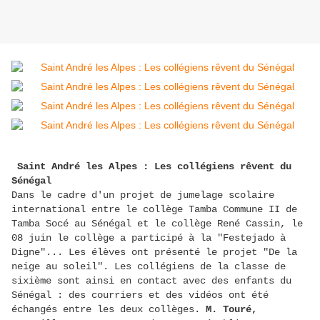
Saint André les Alpes : Les collégiens rêvent du
Sénégal
Dans le cadre d'un projet de jumelage scolaire
international entre le collège Tamba Commune II de
Tamba Socé au Sénégal et le collège René Cassin, le
08 juin le collège a participé à la "Festejado à
Digne"... Les élèves ont présenté le projet "De la
neige au soleil". Les collégiens de la classe de
sixième sont ainsi en contact avec des enfants du
Sénégal : des courriers et des vidéos ont été
échangés entre les deux collèges.
M. Touré,