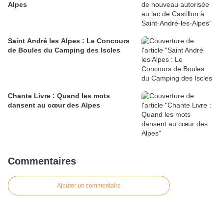
Alpes
Saint André les Alpes : Le Concours
de Boules du Camping des Iscles
Chante Livre : Quand les mots
dansent au cœur des Alpes
Commentaires
Ajouter un commentaire