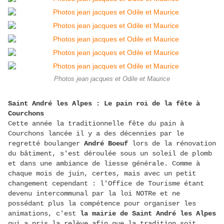
Photos jean jacques et Odile et Maurice
Saint André les Alpes : Le pain roi de la fête à
Courchons
Cette année la traditionnelle fête du pain à
Courchons lancée il y a des décennies par le
regretté boulanger
André Boeuf
lors de la rénovation
du bâtiment, s'est déroulée sous un soleil de plomb
et dans une ambiance de liesse générale. Comme à
chaque mois de juin, certes, mais avec un petit
changement cependant : l'Office de Tourisme étant
devenu intercommunal par la loi NOTRe et ne
possédant plus la compétence pour organiser les
animations, c'est
la mairie de Saint André les Alpes
qui a pris la relève afin que la tradition soit