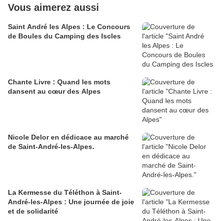
Vous aimerez aussi
Saint André les Alpes : Le Concours
de Boules du Camping des Iscles
Chante Livre : Quand les mots
dansent au cœur des Alpes
Nicole Delor en dédicace au marché
de Saint-André-les-Alpes.
La Kermesse du Téléthon à Saint-
André-les-Alpes : Une journée de joie
et de solidarité