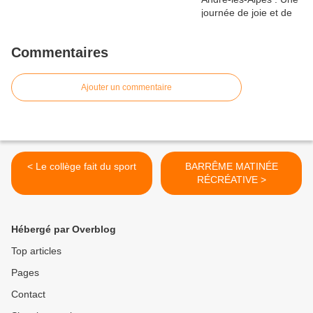
Commentaires
Ajouter un commentaire
< Le collège fait du sport
BARRÊME MATINÉE
RÉCRÉATIVE >
Hébergé par Overblog
Top articles
Pages
Contact