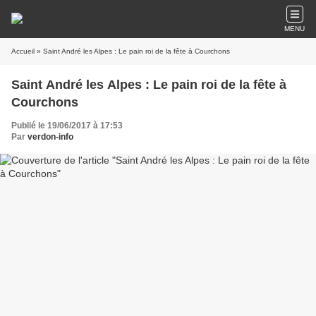
MENU
Accueil
» Saint André les Alpes : Le pain roi de la fête à Courchons
Saint André les Alpes : Le pain roi de la fête à
Courchons
Publié le 19/06/2017 à 17:53
Par
verdon-info