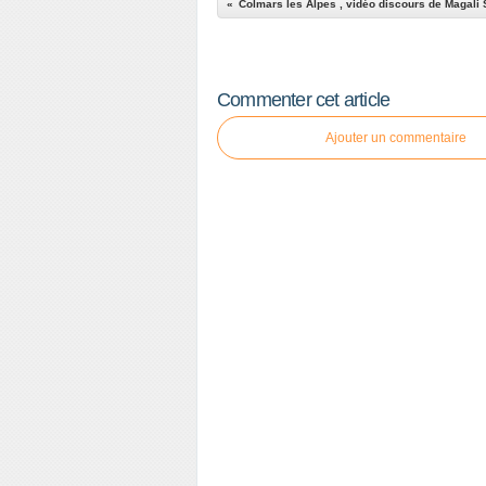
Commenter cet article
Ajouter un commentaire