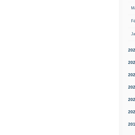
M
Fé
Ja
20
20
20
20
20
20
20