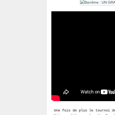
Une fois de plus le tournoi d