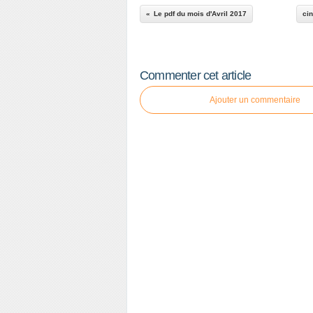
Le pdf du mois d'Avril 2017
cin
Commenter cet article
Ajouter un commentaire