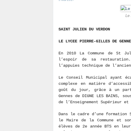
Le 
SAINT JULIEN DU VERDON
LE LYCEE PIERRE-GILLES DE GENN
En 2010 La Commune de St Jul
l’espoir de sa restauration
l’appuies technique de l’ancien
Le Conseil Municipal ayant éc
complexe en matière d’accessi
goût du jour, grâce à un part
Gennes de DIGNE LES BAINS, sou
de l’Enseignement Supérieur et
Dans le cadre d’une formation 
le Maire de la Commune et son
élèves de 2e année BTS en leur