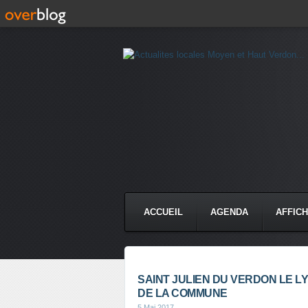
ACCUEIL
AGENDA
AFFIC
SAINT JULIEN DU VERDON LE L
DE LA COMMUNE
5 Mai 2017