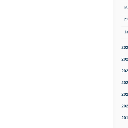
M
Fé
Ja
20
20
20
20
20
20
20