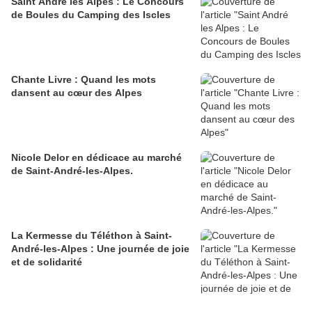
Saint André les Alpes : Le Concours
de Boules du Camping des Iscles
Chante Livre : Quand les mots
dansent au cœur des Alpes
Nicole Delor en dédicace au marché
de Saint-André-les-Alpes.
La Kermesse du Téléthon à Saint-
André-les-Alpes : Une journée de joie
et de solidarité