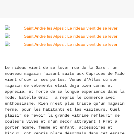
Le rideau vient de se lever rue de la Gare : un
nouveau magasin faisant suite aux Caprices de Mado
vient d'ouvrir ses portes. Venue d'Allos où son
magasin de vêtements était déjà bien connu et
apprécié, et forte de sa longue expérience dans la
mode, Estelle Grac a repris le commerce avec
enthousiasme. Rien n'est plus triste qu'un magasin
fermé, pour les habitants et les visiteurs. Quel
plaisir de revoir la grande vitrine refleurir de
couleurs vives et d'un décor attrayant ! Prêt à
porter homme, femme et enfant, accessoires et
bijoux, ont repris place désormais dans cet espace