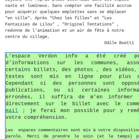
vaste et lumineux. Sans compter une facilité accrue
pour acquérir quelques emplettes sans se déplacer
"en ville". Après "Chez les filles" et "Les
Fantaisies de Lilou" , "Original Tentations" ,
redonne de l'animation et un air de fête à notre
centre du village.
Odile Boetti
L'espace Verdon info a été créé p
d'informations sur les communes, asso
certains billets, des photos , des vidéos,
textes sont mis en ligne pour plus d
Cependant si des personnes sont oppos
publications, ou si certaines informa
erronées, il suffira de m'en informer 
directement sur le billet avec le com
mail
; je ferai mon possible pour y remé
votre compréhension.
Les espaces commentaires sont mis à votre dispositio
parole. Merci de prendre le soin (et le temps) p