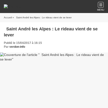
MENU
Accueil
» Saint André les Alpes : Le rideau vient de se lever
Saint André les Alpes : Le rideau vient de se
lever
Publié le 15/04/2017 à 16:15
Par
verdon-info