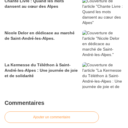
Chante Livre : Quand les mots
dansent au cœur des Alpes
Nicole Delor en dédicace au marché
de Saint-André-les-Alpes.
La Kermesse du Téléthon à Saint-
André-les-Alpes : Une journée de joie
et de solidarité
Commentaires
Ajouter un commentaire