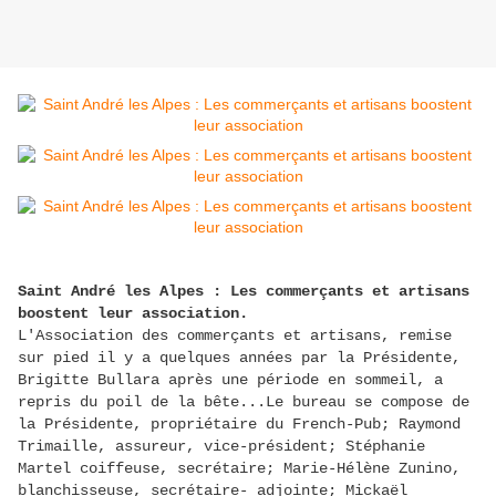
Saint André les Alpes : Les commerçants et artisans
boostent leur association.
L'Association des commerçants et artisans, remise
sur pied il y a quelques années par la Présidente,
Brigitte Bullara après une période en sommeil, a
repris du poil de la bête...Le bureau se compose de
la Présidente, propriétaire du French-Pub; Raymond
Trimaille, assureur, vice-président; Stéphanie
Martel coiffeuse, secrétaire; Marie-Hélène Zunino,
blanchisseuse, secrétaire- adjointe; Mickaël