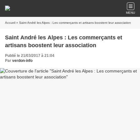
MENU
Accueil
» Saint André les Alpes : Les commerçants et artisans boostent leur association
Saint André les Alpes : Les commerçants et
artisans boostent leur association
Publié le 21/03/2017 à 21:04
Par
verdon-info