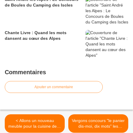
de Boules du Camping des Iscles
Chante Livre : Quand les mots
dansent au cœur des Alpes
Commentaires
Ajouter un commentaire
< Allons un nouveau
Vergons concours "le panier
meuble pour la cuisine de la
dis-moi, dix mots" les
salle des fêtes
résultats sont tombés >