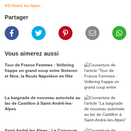
#St André les Alpes -
Partager
Vous aimerez aussi
Tour de France Femmes : Vollering
frappe un grand coup entre Sisteron
et Nice, la Route Napoléon en fête
La baignade de nouveau autorisée au
lac de Castillon à Saint-André-les-
Alpes
Saint André les Alpes : Le Concours