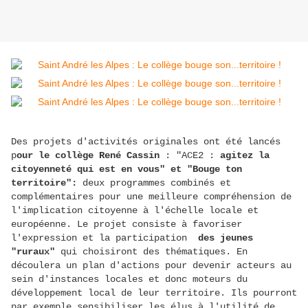
Des projets d'activités originales ont été lancés
p
our le collège René Cassin
: "ACE2 :
agitez la
citoyenneté qui est en vous" et "Bouge ton
territoire":
deux programmes combinés et
complémentaires pour une meilleure compréhension de
l'implication citoyenne à l'échelle locale et
européenne. Le projet consiste à favoriser
l'expression et la participation
des jeunes
"ruraux"
qui choisiront des thématiques. En
découlera un plan d'actions pour devenir acteurs au
sein d'instances locales et donc moteurs du
développement local de leur territoire. Ils pourront
par exemple sensibiliser les élus à l'utilité de