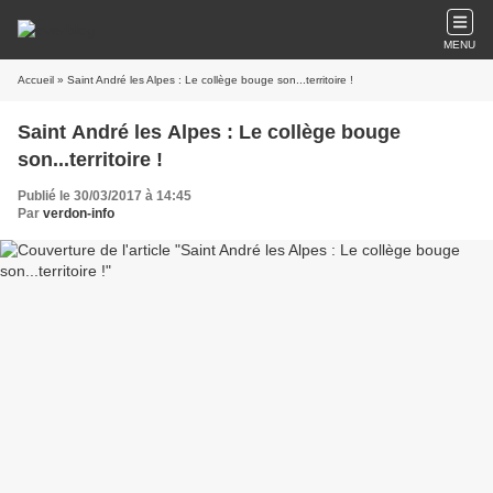
MENU
Accueil
» Saint André les Alpes : Le collège bouge son...territoire !
Saint André les Alpes : Le collège bouge
son...territoire !
Publié le 30/03/2017 à 14:45
Par
verdon-info