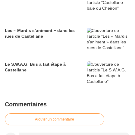
Les « Mardis s’animent » dans les
rues de Castellane
Le S.W.A.G. Bus a fait étape à
Castellane
Commentaires
Ajouter un commentaire