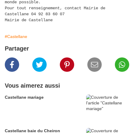
monde possible.
Pour tout renseignement, contact Mairie de
Castellane 04 92 83 60 07
Mairie de Castellane
#Castellane
Partager
Vous aimerez aussi
Castellane mariage
Castellane baie du Cheiron