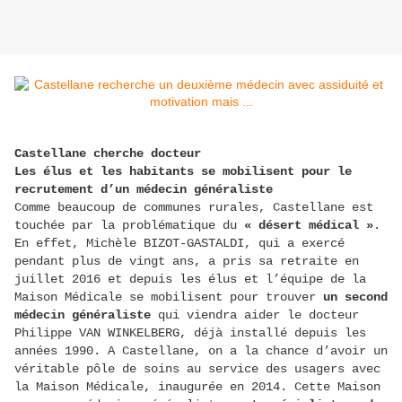
Castellane cherche docteur
Les élus et les habitants se mobilisent pour le
recrutement d’un médecin généraliste
Comme beaucoup de communes rurales, Castellane est
touchée par la problématique du
« désert médical »
.
En effet, Michèle BIZOT-GASTALDI, qui a exercé
pendant plus de vingt ans, a pris sa retraite en
juillet 2016 et depuis les élus et l’équipe de la
Maison Médicale se mobilisent pour trouver
un second
médecin généraliste
qui viendra aider le docteur
Philippe VAN WINKELBERG, déjà installé depuis les
années 1990. A Castellane, on a la chance d’avoir un
véritable pôle de soins au service des usagers avec
la Maison Médicale, inaugurée en 2014. Cette Maison