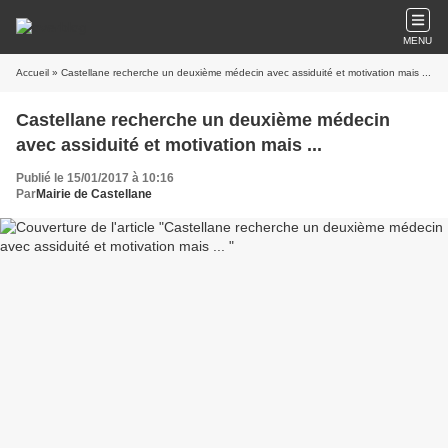
MENU
Accueil
» Castellane recherche un deuxième médecin avec assiduité et motivation mais ...
Castellane recherche un deuxième médecin
avec assiduité et motivation mais ...
Publié le 15/01/2017 à 10:16
Par
​​​​​​​Mairie de Castellane