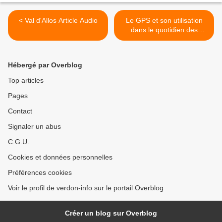
< Val d'Allos Article Audio
Le GPS et son utilisation
dans le quotidien des
routes de montagne >
Hébergé par Overblog
Top articles
Pages
Contact
Signaler un abus
C.G.U.
Cookies et données personnelles
Préférences cookies
Voir le profil de verdon-info sur le portail Overblog
Créer un blog sur Overblog