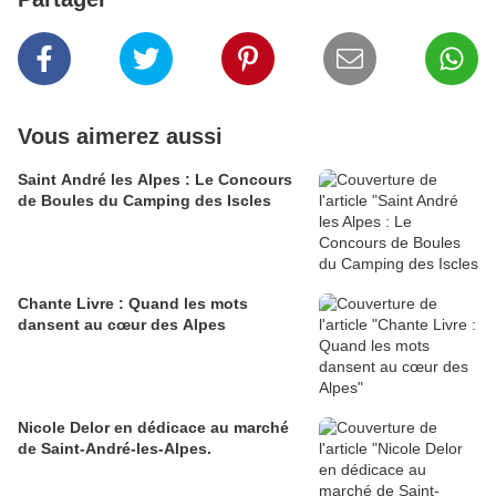
Vous aimerez aussi
Saint André les Alpes : Le Concours
de Boules du Camping des Iscles
Chante Livre : Quand les mots
dansent au cœur des Alpes
Nicole Delor en dédicace au marché
de Saint-André-les-Alpes.