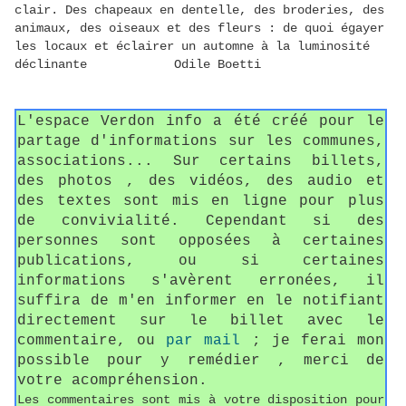
clair. Des chapeaux en dentelle, des broderies, des
animaux, des oiseaux et des fleurs : de quoi égayer
les locaux et éclairer un automne à la luminosité
déclinante Odile Boetti
L'espace Verdon info a été créé pour le
partage d'informations sur les communes,
associations... Sur certains billets,
des photos , des vidéos, des audio et
des textes sont mis en ligne pour plus
de convivialité. Cependant si des
personnes sont opposées à certaines
publications, ou si certaines
informations s'avèrent erronées, il
suffira de m'en informer en le notifiant
directement sur le billet avec le
commentaire, ou
par mail
; je ferai mon
possible pour y remédier , merci de
votre acompréhension.
Les commentaires sont mis à votre disposition pour