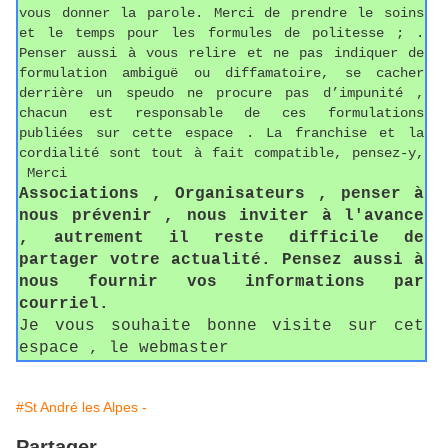
vous donner la parole. Merci de prendre le soins
et le temps pour les formules de politesse ; .
Penser aussi à vous relire et ne pas indiquer de
formulation ambiguë ou diffamatoire, se cacher
derrière un speudo ne procure pas d’impunité ,
chacun est responsable de ces formulations
publiées sur cette espace . La franchise et la
cordialité sont tout à fait compatible, pensez-y,
Merci
Associations , Organisateurs , penser à
nous prévenir , nous inviter à l'avance
, autrement il reste difficile de
partager votre actualité. Pensez aussi à
nous fournir vos informations par
courriel.
Je vous souhaite bonne visite sur cet
espace , le webmaster
#St André les Alpes -
Partager