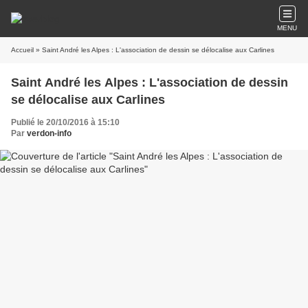
MENU
Accueil
» Saint André les Alpes : L'association de dessin se délocalise aux Carlines
Saint André les Alpes : L'association de dessin
se délocalise aux Carlines
Publié le 20/10/2016 à 15:10
Par
verdon-info