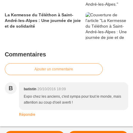
La Kermesse du Téléthon à Saint-
André-les-Alpes : Une journée de joie
et de solidarité
Commentaires
Ajouter un commentaire
B
batistin
20/10/2016 18:09
Expo chez les anciens, c'est sympa pour tout le monde, mais
attention au coup d'oeil averti !
Répondre