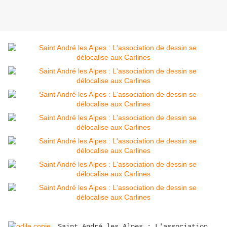
Saint André les Alpes : L'association