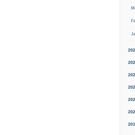
M
Fé
Ja
20
20
20
20
20
20
20