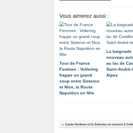
Vous aimerez aussi :
La baignade
nouveau aut
Tour de France
au lac de Cas
Femmes : Vollering
Saint-André-
frappe un grand
Alpes
coup entre Sisteron
et Nice, la Route
Napoléon en fête
Canto Verdoun et la Solorma en concert à Col