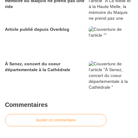
mémoire du Maquis ne prend pas une
ride
Article publié depuis Overblog
À Senez, concert du coeur
départementale à la Cathédrale
Commentaires
Ajouter un commentaire