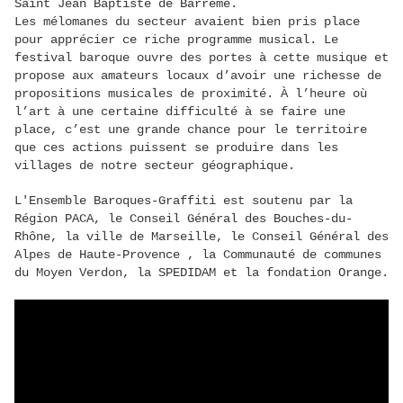
Saint Jean Baptiste de Barrême.
Les mélomanes du secteur avaient bien pris place
pour apprécier ce riche programme musical. Le
festival baroque ouvre des portes à cette musique et
propose aux amateurs locaux d’avoir une richesse de
propositions musicales de proximité. À l’heure où
l’art à une certaine difficulté à se faire une
place, c’est une grande chance pour le territoire
que ces actions puissent se produire dans les
villages de notre secteur géographique.
L'Ensemble Baroques-Graffiti est soutenu par la
Région PACA, le Conseil Général des Bouches-du-
Rhône, la ville de Marseille, le Conseil Général des
Alpes de Haute-Provence , la Communauté de communes
du Moyen Verdon, la SPEDIDAM et la fondation Orange.