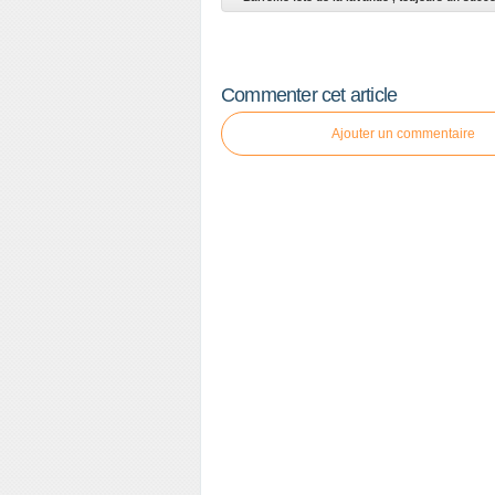
Commenter cet article
Ajouter un commentaire