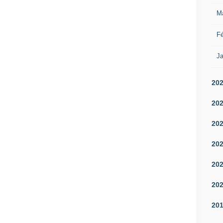
M
Fé
Ja
20
20
20
20
20
20
20