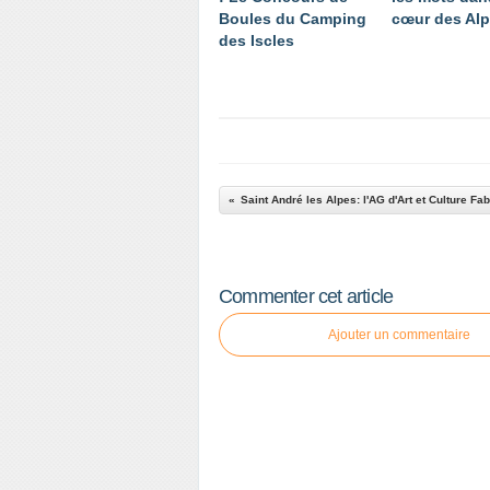
Boules du Camping
cœur des Al
des Iscles
Commenter cet article
Ajouter un commentaire