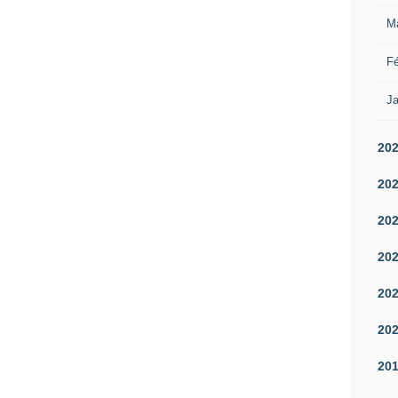
M
Fé
Ja
20
20
20
20
20
20
20