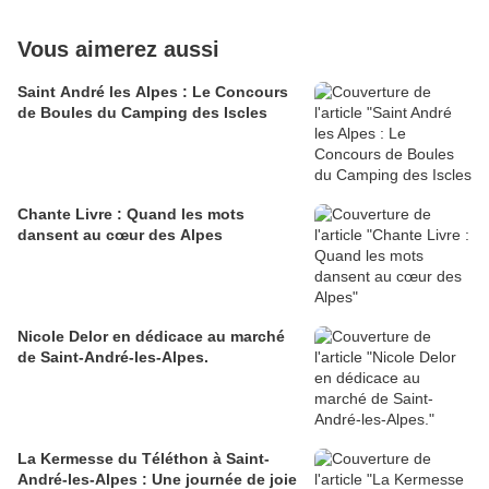
Vous aimerez aussi
Saint André les Alpes : Le Concours
de Boules du Camping des Iscles
Chante Livre : Quand les mots
dansent au cœur des Alpes
Nicole Delor en dédicace au marché
de Saint-André-les-Alpes.
La Kermesse du Téléthon à Saint-
André-les-Alpes : Une journée de joie