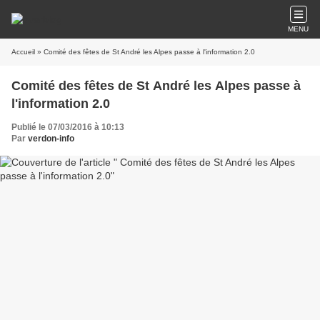
MENU
Accueil
» Comité des fêtes de St André les Alpes passe à l'information 2.0
Comité des fêtes de St André les Alpes passe à
l'information 2.0
Publié le 07/03/2016 à 10:13
Par
verdon-info