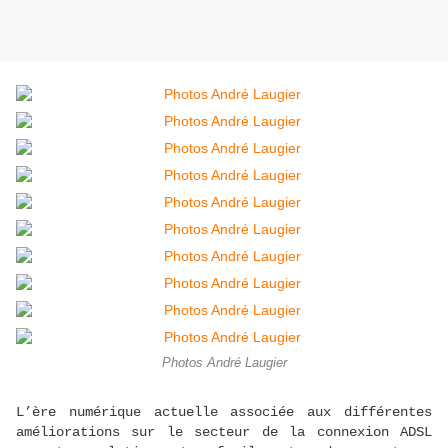
Photos André Laugier
L’ère numérique actuelle associée aux différentes
améliorations sur le secteur de la connexion ADSL