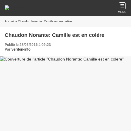
MENU
Accueil
» Chaudon Norante: Camille est en colère
Chaudon Norante: Camille est en colère
Publié le 28/03/2016 à 09:23
Par
verdon-info