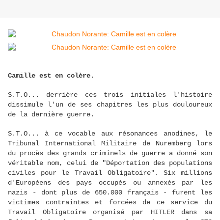
Camille est en colère.
S.T.O... derrière ces trois initiales l'histoire
dissimule l'un de ses chapitres les plus douloureux
de la dernière guerre.
S.T.O... à ce vocable aux résonances anodines, le
Tribunal International Militaire de Nuremberg lors
du procès des grands criminels de guerre a donné son
véritable nom, celui de "Déportation des populations
civiles pour le Travail Obligatoire". Six millions
d'Européens des pays occupés ou annexés par les
nazis - dont plus de 650.000 français - furent les
victimes contraintes et forcées de ce service du
Travail Obligatoire organisé par HITLER dans sa