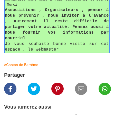
Merci
Associations , Organisateurs , penser à
nous prévenir , nous inviter à l'avance
, autrement il reste difficile de
partager votre actualité. Pensez aussi à
nous fournir vos informations par
courriel.
Je vous souhaite bonne visite sur cet
espace , le webmaster
#Canton de Barrême
Partager
Vous aimerez aussi