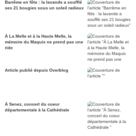
Barrême en fête : la lavande a soufflé
ses 21 bougies sous un soleil radieux
À La Melle et à la Haute Melle, la
mémoire du Maquis ne prend pas une
ride
Article publié depuis Overblog
À Senez, concert du coeur
départementale à la Cathédrale