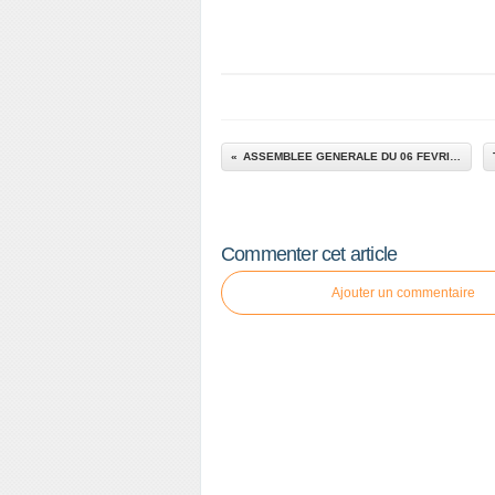
ASSEMBLEE GENERALE DU 06 FEVRIER 2016 de VTT Provence
Commenter cet article
Ajouter un commentaire