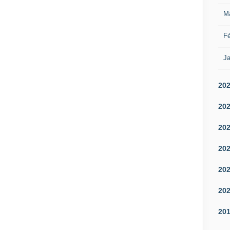
M
Fé
Ja
20
20
20
20
20
20
20