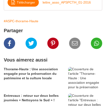
Télécharger
lettre_asso_APSPCTH_01-2016
#ASPC-thorame-Haute
Partager
Vous aimerez aussi
Thorame-Haute : Une association
engagée pour la préservation du
patrimoine et la culture locale
Entrevaux : retour sur deux belles
journées « Nettoyons le Sud » !