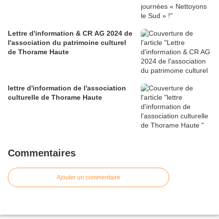
Lettre d'information & CR AG 2024 de
l'association du patrimoine culturel
de Thorame Haute
lettre d'information de l'association
culturelle de Thorame Haute
Commentaires
Ajouter un commentaire