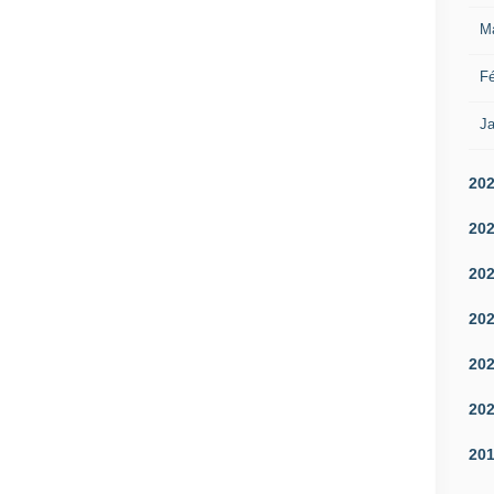
M
Fé
Ja
20
20
20
20
20
20
20