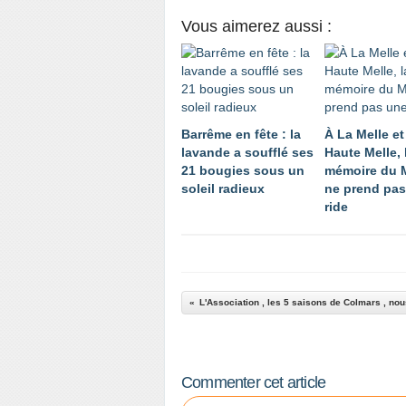
Vous aimerez aussi :
Barrême en fête : la
À La Melle et
lavande a soufflé ses
Haute Melle, 
21 bougies sous un
mémoire du 
soleil radieux
ne prend pas
ride
Commenter cet article