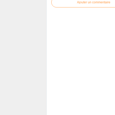
Ajouter un commentaire