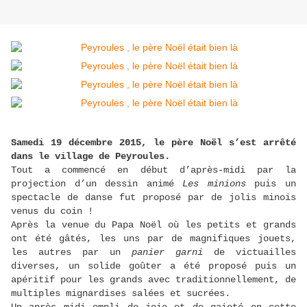
Samedi 19 décembre 2015, le père Noël s’est arrêté
dans le village de Peyroules.
Tout a commencé en début d’après-midi par la
projection d’un dessin animé
Les minions
puis un
spectacle de danse fut proposé par de jolis minois
venus du coin !
Après la venue du Papa Noël où les petits et grands
ont été gâtés, les uns par de magnifiques jouets,
les autres par un
panier garni
de victuailles
diverses, un solide goû
ter a été proposé puis un
apéritif pour les grands avec traditionnellement, de
multiples mignardises salées et sucrées.