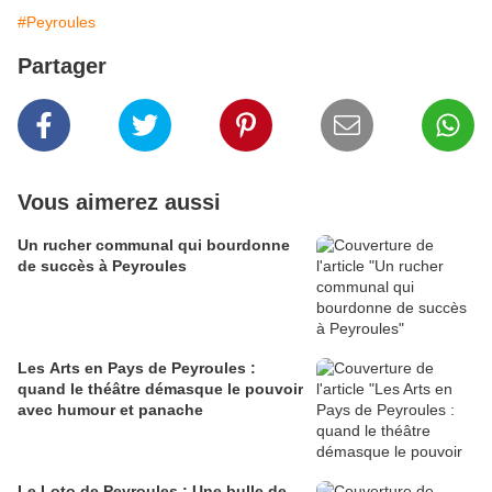
#Peyroules
Partager
Vous aimerez aussi
Un rucher communal qui bourdonne
de succès à Peyroules
Les Arts en Pays de Peyroules :
quand le théâtre démasque le pouvoir
avec humour et panache
Le Loto de Peyroules : Une bulle de