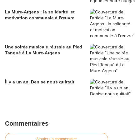
La Mure-Argens : la solidarité et
motivation communale à l'œuvre
Une soirée musicale réussie au Pied
Tanqué à La Mure-Argens
Ìl y a un an, Denise nous quittait
Commentaires
Ajouter un commentaire