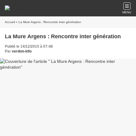
MENU
Accueil
» La Mure Argens : Rencontre inter génération
La Mure Argens : Rencontre inter génération
Publié le 14/12/2015 à 07:48
Par
verdon-info