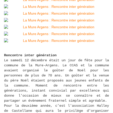
Rencontre inter génération
Le samedi 12 décembre était un jour de fête pour la
commune de la Mure-Argens. Le CCAS et la commune
avaient organisé le goûter de Noël pour les
personnes de plus de 70 ans. Un goûter et la venue
du père Noël étaient proposés aux jeunes enfants de
la commune. Moment de rencontre entre les
générations, instant convivial par excellence qui
donne l’occasion de mieux se connaître et de
partager un évènement fraternel simple et agréable.
Pour la deuxième année, c’est l'association Halley
de Castellane qui aura le privilège d’organiser