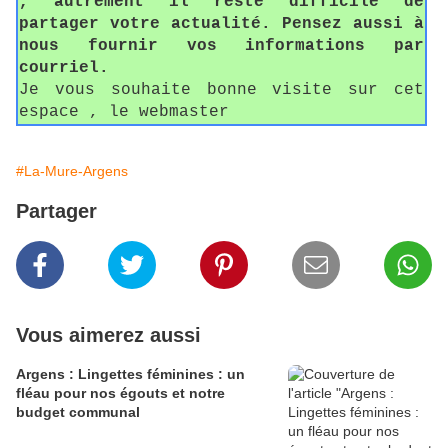
, autrement il reste difficile de
partager votre actualité. Pensez aussi à
nous fournir vos informations par
courriel.
Je vous souhaite bonne visite sur cet
espace , le webmaster
#La-Mure-Argens
Partager
Vous aimerez aussi
Argens : Lingettes féminines : un
fléau pour nos égouts et notre
budget communal