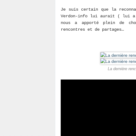
Je suis certain que la reconn
Verdon-info lui aurait ( lui a
nous a apporté plein de cho
rencontres et de partages…
La dernière ren