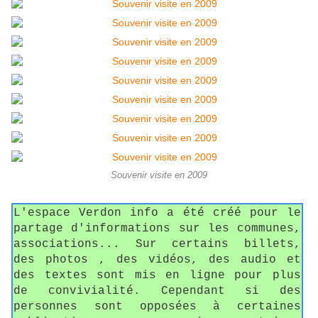
Souvenir visite en 2009
L'espace Verdon info a été créé pour le
partage d'informations sur les communes,
associations... Sur certains billets,
des photos , des vidéos, des audio et
des textes sont mis en ligne pour plus
de convivialité. Cependant si des
personnes sont opposées à certaines