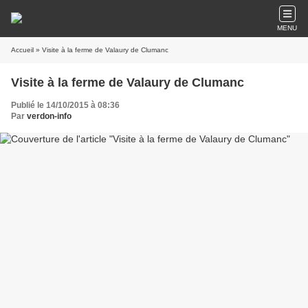
MENU
Accueil
» Visite à la ferme de Valaury de Clumanc
Visite à la ferme de Valaury de Clumanc
Publié le 14/10/2015 à 08:36
Par
verdon-info