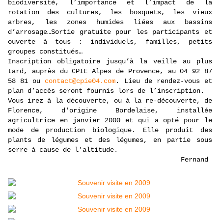
biodiversité, l’importance et l’impact de la
rotation des cultures, les bosquets, les vieux
arbres, les zones humides liées aux bassins
d’arrosage…Sortie gratuite pour les participants et
ouverte à tous : individuels, familles, petits
groupes constitués…
Inscription obligatoire jusqu’à la veille au plus
tard, auprès du CPIE Alpes de Provence, au 04 92 87
58 81 ou
contact@cpie04.com
. Lieu de rendez-vous et
plan d’accès seront fournis lors de l’inscription.
Vous irez à la découverte, ou à la re-découverte, de
Florence, d'origine Bordelaise, installée
agricultrice en janvier 2000 et qui a opté pour le
mode de production biologique. Elle produit des
plants de légumes et des légumes, en partie sous
serre à cause de l'altitude.
Fernand