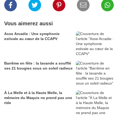
Vous aimerez aussi
Asse Arcadie : Une symphonie
estivale au cœur de la CCAPV
Barrême en fête : la lavande a soufflé
ses 21 bougies sous un soleil radieux
À La Melle et à la Haute Melle, la
mémoire du Maquis ne prend pas une
ride