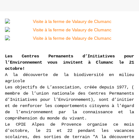
Les Centres Permanents d’Initiatives pour
l’Environnement vous invitent à Clumanc le 21
octobre!
A la découverte de la biodiversité en milieu
agricole
Les objectifs de L’association, créée depuis 1977, (
membre de l’union nationale des Centres Permanents
d’Initiatives pour l’Environnement), sont d’initier
et de renforcer les comportements citoyens à l’égard
de l’environnement par la connaissance et la
compréhension du monde du vivant.
Le CPIE Alpes de Provence organise ce mois
d'octobre, le 21 et 22 pendant les vacances
scolaires, des sorties de terrain "A la découverte