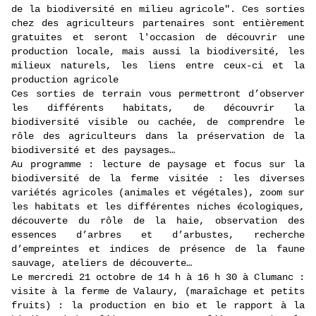
de la biodiversité en milieu agricole". Ces sorties
chez des agriculteurs partenaires sont entièrement
gratuites et seront l'occasion de découvrir une
production locale, mais aussi la biodiversité, les
milieux naturels, les liens entre ceux-ci et la
production agricole
Ces sorties de terrain vous permettront d’observer
les différents habitats, de découvrir la
biodiversité visible ou cachée, de comprendre le
rôle des agriculteurs dans la préservation de la
biodiversité et des paysages…
Au programme : lecture de paysage et focus sur la
biodiversité de la ferme visitée : les diverses
variétés agricoles (animales et végétales), zoom sur
les habitats et les différentes niches écologiques,
découverte du rôle de la haie, observation des
essences d’arbres et d’arbustes, recherche
d’empreintes et indices de présence de la faune
sauvage, ateliers de découverte…
Le mercredi 21 octobre de 14 h à 16 h 30 à Clumanc :
visite à la ferme de Valaury, (maraîchage et petits
fruits) : la production en bio et le rapport à la