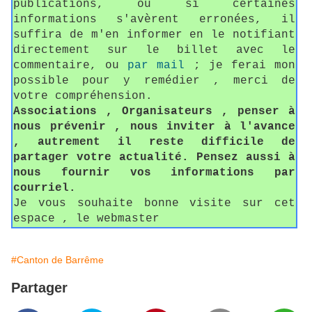
publications, ou si certaines
informations s'avèrent erronées, il
suffira de m'en informer en le notifiant
directement sur le billet avec le
commentaire, ou
par mail
; je ferai mon
possible pour y remédier , merci de
votre compréhension.
Associations , Organisateurs , penser à
nous prévenir , nous inviter à l'avance
, autrement il reste difficile de
partager votre actualité. Pensez aussi à
nous fournir vos informations par
courriel.
Je vous souhaite bonne visite sur cet
espace , le webmaster
#Canton de Barrême
Partager