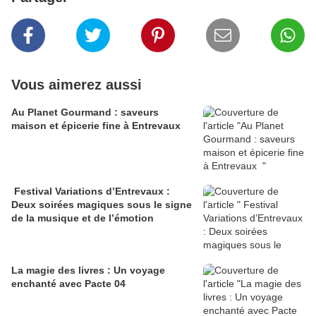
Vous aimerez aussi
Au Planet Gourmand : saveurs
maison et épicerie fine à Entrevaux
Festival Variations d’Entrevaux :
Deux soirées magiques sous le signe
de la musique et de l’émotion
La magie des livres : Un voyage
enchanté avec Pacte 04