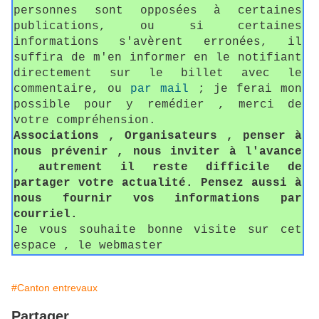
personnes sont opposées à certaines
publications, ou si certaines
informations s'avèrent erronées, il
suffira de m'en informer en le notifiant
directement sur le billet avec le
commentaire, ou
par mail
; je ferai mon
possible pour y remédier , merci de
votre compréhension.
Associations , Organisateurs , penser à
nous prévenir , nous inviter à l'avance
, autrement il reste difficile de
partager votre actualité. Pensez aussi à
nous fournir vos informations par
courriel.
Je vous souhaite bonne visite sur cet
espace , le webmaster
#Canton entrevaux
Partager