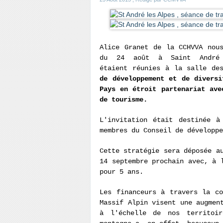
Alice Granet de la CCHVVA nou
du 24 août à Saint André 
étaient réunies à la salle de
de développement et de diversi
Pays en étroit partenariat ave
de tourisme.
L'invitation était destinée à
membres du Conseil de développe
Cette stratégie sera déposée a
14 septembre prochain avec, à 
pour 5 ans.
Les financeurs à travers la co
Massif Alpin visent une augmen
à l'échelle de nos territoi