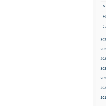
M
Fé
Ja
20
20
20
20
20
20
20