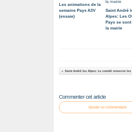
Les animations de la
semaine Pays A3V
Saint André l
(essaie)
Alpes: Les O
Pays se sont
la mairie
Commenter cet article
Ajouter un commentaire