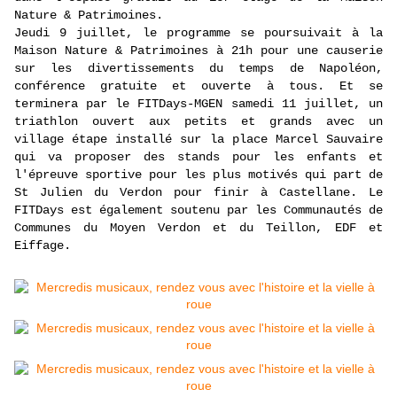
Nature & Patrimoines.
Jeudi 9 juillet, le programme se poursuivait à la
Maison Nature & Patrimoines à 21h pour une causerie
sur les divertissements du temps de Napoléon,
conférence gratuite et ouverte à tous. Et se
terminera par le FITDays-MGEN samedi 11 juillet, un
triathlon ouvert aux petits et grands avec un
village étape installé sur la place Marcel Sauvaire
qui va proposer des stands pour les enfants et
l'épreuve sportive pour les plus motivés qui part de
St Julien du Verdon pour finir à Castellane. Le
FITDays est également soutenu par les Communautés de
Communes du Moyen Verdon et du Teillon, EDF et
Eiffage.