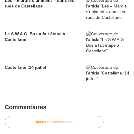
Les « Mardis s’animent » dans les
rues de Castellane
Le S.W.A.G. Bus a fait étape à
Castellane
Castellane :14 juillet
Commentaires
Ajouter un commentaire