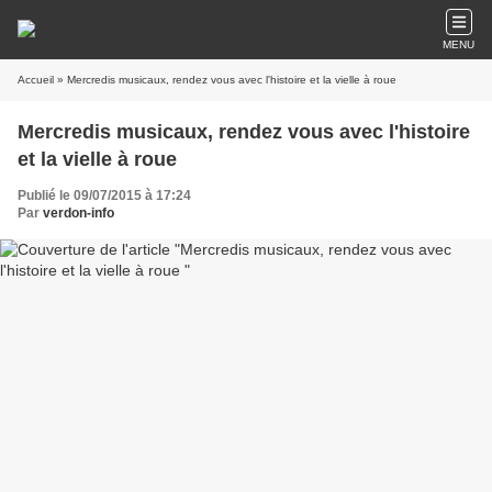
MENU
Accueil
» Mercredis musicaux, rendez vous avec l'histoire et la vielle à roue
Mercredis musicaux, rendez vous avec l'histoire
et la vielle à roue
Publié le 09/07/2015 à 17:24
Par
verdon-info