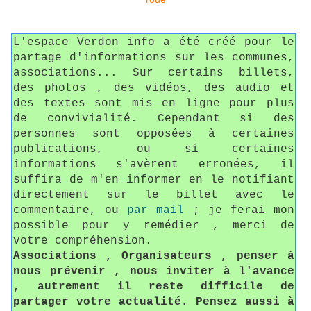
L'espace Verdon info a été créé pour le
partage d'informations sur les communes,
associations... Sur certains billets,
des photos , des vidéos, des audio et
des textes sont mis en ligne pour plus
de convivialité. Cependant si des
personnes sont opposées à certaines
publications, ou si certaines
informations s'avèrent erronées, il
suffira de m'en informer en le notifiant
directement sur le billet avec le
commentaire, ou
par mail
; je ferai mon
possible pour y remédier , merci de
votre compréhension.
Associations , Organisateurs , penser à
nous prévenir , nous inviter à l'avance
, autrement il reste difficile de
partager votre actualité. Pensez aussi à