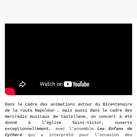
Dans le cadre des animations autour du Bicentenaire
de la route Napoléon , mais aussi dans le cadre des
mercredis musicaux de Castellane, un concert a été
donné à l'église Saint-Victor, ouverte
exceptionnellement,
avec l’ensemble
Les Enfans de
Cythère
qui a interprété pour l’occasion des