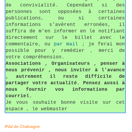
de convivialité. Cependant si des
personnes sont opposées à certaines
publications, ou si certaines
informations s'avèrent erronées, il
suffira de m'en informer en le notifiant
directement sur le billet avec le
commentaire, ou
par mail
; je ferai mon
possible pour y remédier , merci de
votre compréhension.
Associations , Organisateurs , penser à
nous prévenir , nous inviter à l'avance
, autrement il reste difficile de
partager votre actualité. Pensez aussi à
nous fournir vos informations par
courriel.
Je vous souhaite bonne visite sur cet
espace , le webmaster
#Val de Chalvagne