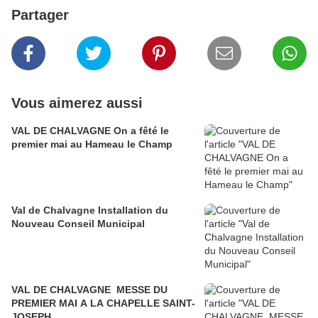
Partager
Vous aimerez aussi
VAL DE CHALVAGNE On a fêté le
premier mai au Hameau le Champ
Val de Chalvagne Installation du
Nouveau Conseil Municipal
VAL DE CHALVAGNE MESSE DU
PREMIER MAI A LA CHAPELLE SAINT-
JOSEPH