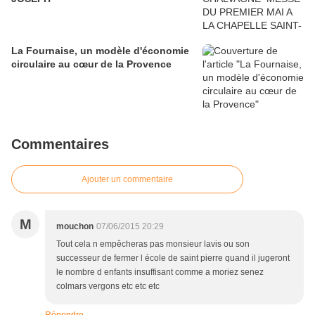
La Fournaise, un modèle d'économie
circulaire au cœur de la Provence
Commentaires
Ajouter un commentaire
M
mouchon
07/06/2015 20:29
Tout cela n empêcheras pas monsieur lavis ou son
successeur de fermer l école de saint pierre quand il jugeront
le nombre d enfants insuffisant comme a moriez senez
colmars vergons etc etc etc