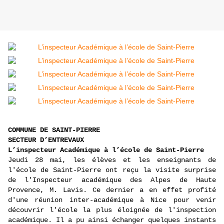
COMMUNE DE SAINT-PIERRE
SECTEUR D’ENTREVAUX
L’inspecteur Académique à l’école de Saint-Pierre
Jeudi 28 mai, les élèves et les enseignants de
l'école de Saint-Pierre ont reçu la visite surprise
de l'Inspecteur académique des Alpes de Haute
Provence, M. Lavis. Ce dernier a en effet profité
d'une réunion inter-académique à Nice pour venir
découvrir l'école la plus éloignée de l'inspection
académique. Il a pu ainsi échanger quelques instants