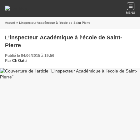
MENU
Accueil
» L’inspecteur Académique à l’école de Saint-Pierre
L’inspecteur Académique à l’école de Saint-
Pierre
Publié le 04/06/2015 à 19:56
Par
Ch Gatti