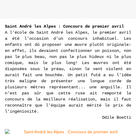
Saint André les Alpes : Concours de premier avril
A l'école de Saint André les Alpes, le premier avril
a été l'occasion d'un concours inhabituel. Les
enfants ont dû proposer une œuvre plutôt originale:
en effet, ils devaient confectionner un poisson, non
pas le plus beau, non pas le plus hideux ni le plus
comique, mais le plus long! Les œuvres ont été
disposées sous le préau, sinon le vent violent en
aurait fait une bouchée. Un petit futé a eu l'idée
très maligne de présenter une longue corde de
plusieurs mètres représentant... une anguille. Il
n'est pas sûr que cette ruse ait remporté le
concours de la meilleure réalisation, mais il faut
reconnaître que l'équipe aurait mérité le prix de
l'ingéniosité.
Odile Boetti