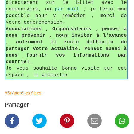
directement sur le billet avec le
commentaire, ou
par mail
; je ferai mon
possible pour y remédier , merci de
votre compréhension.
Associations , Organisateurs , penser à
nous prévenir , nous inviter à l'avance
, autrement il reste difficile de
partager votre actualité. Pensez aussi à
nous fournir vos informations par
courriel.
Je vous souhaite bonne visite sur cet
espace , le webmaster
#St André les Alpes -
Partager