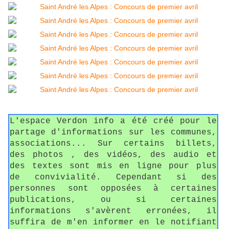
L'espace Verdon info a été créé pour le
partage d'informations sur les communes,
associations... Sur certains billets,
des photos , des vidéos, des audio et
des textes sont mis en ligne pour plus
de convivialité. Cependant si des
personnes sont opposées à certaines
publications, ou si certaines
informations s'avèrent erronées, il
suffira de m'en informer en le notifiant