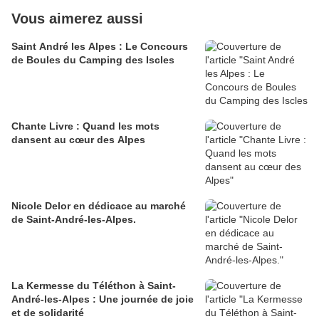
Vous aimerez aussi
Saint André les Alpes : Le Concours
de Boules du Camping des Iscles
Chante Livre : Quand les mots
dansent au cœur des Alpes
Nicole Delor en dédicace au marché
de Saint-André-les-Alpes.
La Kermesse du Téléthon à Saint-
André-les-Alpes : Une journée de joie
et de solidarité