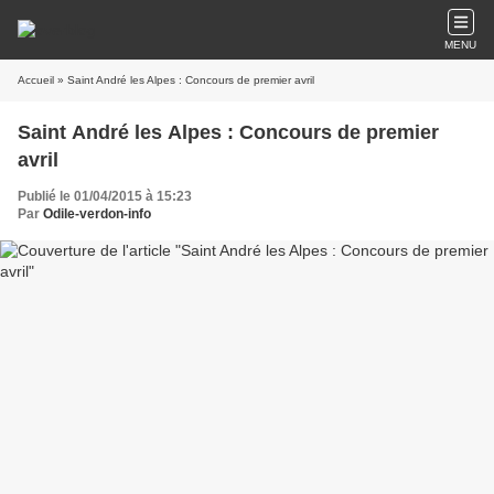
MENU
Accueil
» Saint André les Alpes : Concours de premier avril
Saint André les Alpes : Concours de premier
avril
Publié le 01/04/2015 à 15:23
Par
Odile-verdon-info