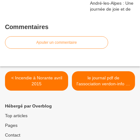
Commentaires
Ajouter un commentaire
< Incendie à Norante avril
le journal pdf de
2015
l'association verdon-info de
mars 2015 >
Hébergé par Overblog
Top articles
Pages
Contact