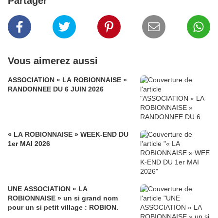
Partager
Vous aimerez aussi
ASSOCIATION « LA ROBIONNAISE »
RANDONNEE DU 6 JUIN 2026
« LA ROBIONNAISE » WEEK-END DU
1er MAI 2026
UNE ASSOCIATION « LA
ROBIONNAISE » un si grand nom
pour un si petit village : ROBION.