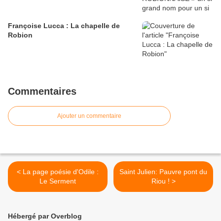
Françoise Lucca : La chapelle de
Robion
Commentaires
Ajouter un commentaire
< La page poésie d'Odile :
Saint Julien: Pauvre pont du
Le Serment
Riou ! >
Hébergé par Overblog