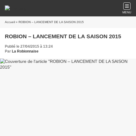
MENU
Accueil
» ROBION – LANCEMENT DE LA SAISON 2015
ROBION – LANCEMENT DE LA SAISON 2015
Publié le 27/04/2015 à 13:24
Par
La Robionnaise