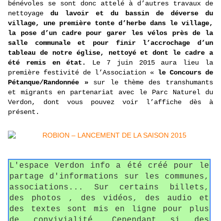
bénévoles se sont donc attelé à d’autres travaux de
nettoyage
du lavoir et du bassin de déverse du
village, une première tonte d’herbe dans le village,
la pose d’un cadre pour garer les vélos près de la
salle communale et pour finir l’accrochage d’un
tableau de notre église, nettoyé et dont le cadre a
été remis en état.
Le 7 juin 2015 aura lieu la
première festivité de l’Association «
le Concours de
Pétanque/Randonnée »
sur le thème des transhumants
et migrants en partenariat avec le Parc Naturel du
Verdon, dont vous pouvez voir l’affiche dès à
présent.
L'espace Verdon info a été créé pour le
partage d'informations sur les communes,
associations... Sur certains billets,
des photos , des vidéos, des audio et
des textes sont mis en ligne pour plus
de convivialité. Cependant si des