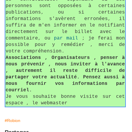
personnes sont opposées à certaines
publications, ou si certaines
informations s'avèrent erronées, il
suffira de m'en informer en le notifiant
directement sur le billet avec le
commentaire, ou
par mail
; je ferai mon
possible pour y remédier , merci de
votre compréhension.
Associations , Organisateurs , penser à
nous prévenir , nous inviter à l'avance
, autrement il reste difficile de
partager votre actualité. Pensez aussi à
nous fournir vos informations par
courriel.
Je vous souhaite bonne visite sur cet
espace , le webmaster
#Robion