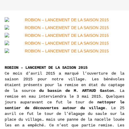
ROBION – LANCEMENT DE LA SAISON 2015
Ce mois d’avril 2015 a marqué l’ouverture de la
saison 2015 pour notre village. Les bénévoles
étaient présents pour la remise en état du captage
de la source
du bassin de M. ARTAUD Gaston
. La
remise en eau interviendra le 3 mai 2015. Quelques
jours auparavant ce fut le tour de
nettoyer le
sentier de découvertes autour du village
. Le 25
avril ce fut le tour de l’élagage du saule sur la
place du village… mais une panne de la nacelle louée
les en a empêché. Ce n’est que partie remise. Les