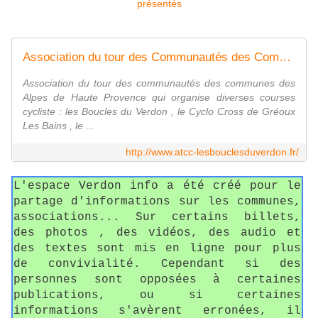
Association du tour des Communautés des Communes
Association du tour des communautés des communes des
Alpes de Haute Provence qui organise diverses courses
cycliste : les Boucles du Verdon , le Cyclo Cross de Gréoux
Les Bains , le ...
http://www.atcc-lesbouclesduverdon.fr/
L'espace Verdon info a été créé pour le
partage d'informations sur les communes,
associations... Sur certains billets,
des photos , des vidéos, des audio et
des textes sont mis en ligne pour plus
de convivialité. Cependant si des
personnes sont opposées à certaines
publications, ou si certaines
informations s'avèrent erronées, il