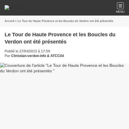
MENU
Accueil
» Le Tour de Haute Provence et les Boucles du Verdon ont été présentés
Le Tour de Haute Provence et les Boucles du
Verdon ont été présentés
Publié le 27/04/2015 à 17:59
Par
Christian-verdon-info & ATCC04