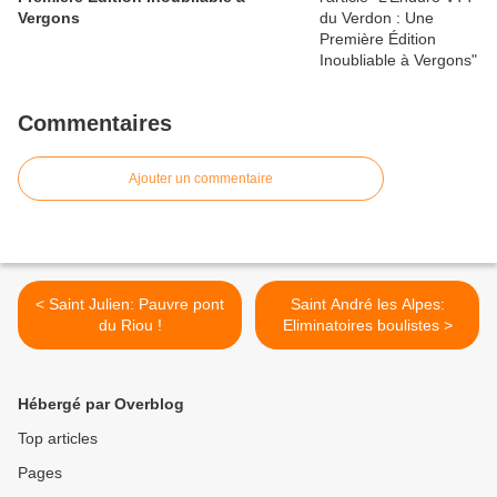
Vergons
Commentaires
Ajouter un commentaire
< Saint Julien: Pauvre pont
Saint André les Alpes:
du Riou !
Eliminatoires boulistes >
Hébergé par Overblog
Top articles
Pages