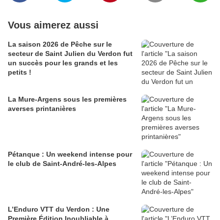
Vous aimerez aussi
La saison 2026 de Pêche sur le
secteur de Saint Julien du Verdon fut
un succès pour les grands et les
petits !
La Mure-Argens sous les premières
averses printanières
Pétanque : Un weekend intense pour
le club de Saint-André-les-Alpes
L’Enduro VTT du Verdon : Une
Première Édition Inoubliable à