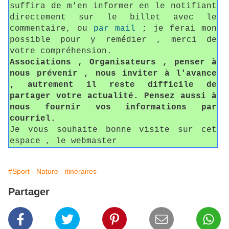
suffira de m'en informer en le notifiant
directement sur le billet avec le
commentaire, ou
par mail
; je ferai mon
possible pour y remédier , merci de
votre compréhension.
Associations , Organisateurs , penser à
nous prévenir , nous inviter à l'avance
, autrement il reste difficile de
partager votre actualité. Pensez aussi à
nous fournir vos informations par
courriel.
Je vous souhaite bonne visite sur cet
espace , le webmaster
#Sport - Nature - itinéraires
Partager