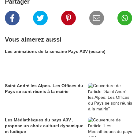
Partager
Vous aimerez aussi
Les animations de la semaine Pays A3V (essaie)
Saint André les Alpes: Les Offices du
Pays se sont réunis à la mairie
Les Médiathèques du pays A3V ,
propose un choix culturel dynamique
et ludique