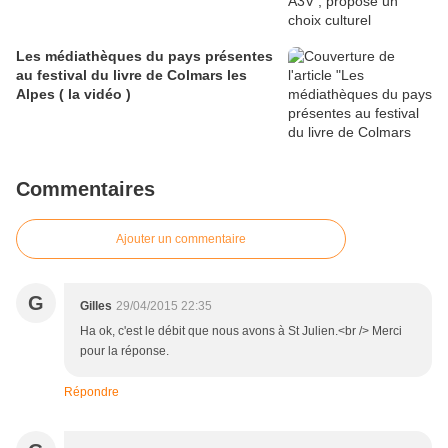
Les médiathèques du pays présentes
au festival du livre de Colmars les
Alpes ( la vidéo )
Commentaires
Ajouter un commentaire
G
Gilles
29/04/2015 22:35
Ha ok, c'est le débit que nous avons à St Julien.<br /> Merci
pour la réponse.
Répondre