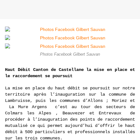
Photos Facebook Gilbert Sauvan
Haut Débit Canton de Castellane la mise en place et
le raccordement se poursuit
La mise en place du haut débit se poursuit sur notre
territoire après l’inauguration sur la commune de
Lambruisse, puis les communes d’Allons ; Moriez et
La Mure Argens c’est
au tour des secteurs de
Colmars les Alpes , Beauvezer et Entrevaux de
procéder à l’inauguration des points de raccordement
mutualisé ce qui permet aujourd’hui d’offrir le haut
débit à 500 particuliers et professionnels installés
sur les trois communes.