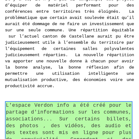
d’équiper de matériel performant pour des
conférences entre territoires très éloignés. La
problématique que certain avait soulevée était qu’il
aurait été dommage de ne faire un investissement que
sur une seule commune. Une répartition équitable
sur l’actuel canton de Castellane aurait pu être
judicieusement utile à l’ensemble du territoire par
l’équipement de certaines salles polyvalentes
judicieusement réparties. La nouvelle répartition
va apporter une nouvelle donne à chacun pour avoir
la bonne analyse, la bonne réflexion afin de
permettre une utilisation intelligente une
mutualisation productive, des économies voire une
productivité accrue.
L'espace Verdon info a été créé pour le
partage d'informations sur les communes,
associations... Sur certains billets,
des photos , des vidéos, des audio et
des textes sont mis en ligne pour plus