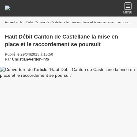
MENU
Accueil
» Haut Débit Canton de Castellane la mise en place et le raccordement se poursuit
Haut Débit Canton de Castellane la mise en
place et le raccordement se poursuit
Publié le 29/04/2015 à 15:50
Par
Christian-verdon-info