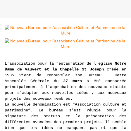
L’association pour la restauration de l’église
Notre
Dame de Vauvert et la Chapelle St Joseph
créée en
1985 vient de renouveler son Bureau . Cette
Assemblée Générale du
27 mars
a été consacrée
principalement à l’approbation des nouveaux statuts
pour s’adapter aux nouvelles idées , aux nouveaux
projets des nouveaux membres.
La nouvelle dénomination est “Association culture et
patrimoine”. Le bureau s’est réunie pour la
signature des statuts et la présentation des
différentes avancées des premiers projets. Il semble
bien que les idées ne manquent pas et que la