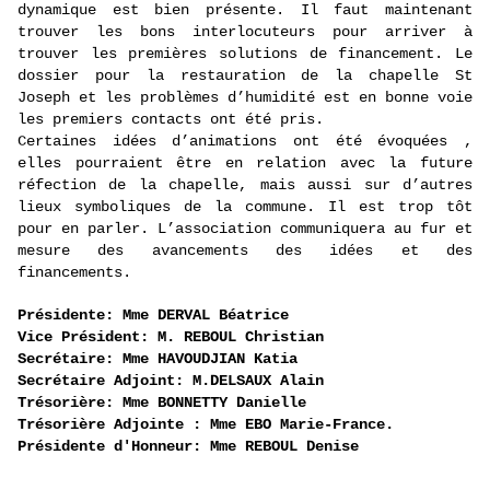
dynamique est bien présente. Il faut maintenant
trouver les bons interlocuteurs pour arriver à
trouver les premières solutions de financement. Le
dossier pour la restauration de la chapelle St
Joseph et les problèmes d’humidité est en bonne voie
les premiers contacts ont été pris
.
Certaines idées d’animations ont été évoquées ,
elles pourraient être en relation avec la future
réfection de la chapelle, mais aussi sur d’autres
lieux symboliques de la commune. Il est trop tôt
pour en parler. L’association communiquera au fur et
mesure des avancements des idées et des
financements.
Présidente: Mme DERVAL Béatrice
Vice Président: M. REBOUL Christian
Secrétaire: Mme HAVOUDJIAN Katia
Secrétaire Adjoint: M.DELSAUX Alain
Trésorière: Mme BONNETTY Danielle
Trésorière Adjointe : Mme EBO Marie-France.
Présidente d'Honneur: Mme REBOUL Denise