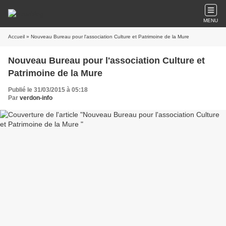
MENU
Accueil
» Nouveau Bureau pour l'association Culture et Patrimoine de la Mure
Nouveau Bureau pour l'association Culture et
Patrimoine de la Mure
Publié le 31/03/2015 à 05:18
Par
verdon-info