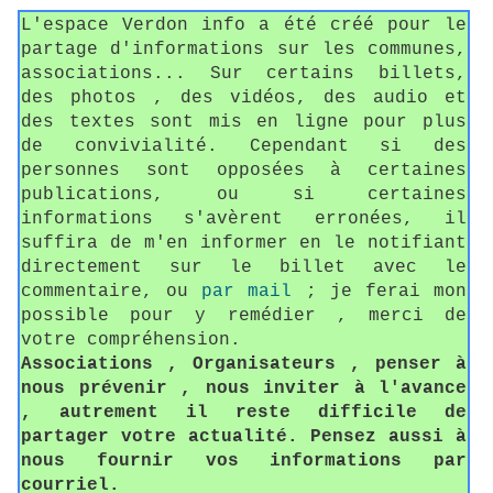
L'espace Verdon info a été créé pour le
partage d'informations sur les communes,
associations... Sur certains billets,
des photos , des vidéos, des audio et
des textes sont mis en ligne pour plus
de convivialité. Cependant si des
personnes sont opposées à certaines
publications, ou si certaines
informations s'avèrent erronées, il
suffira de m'en informer en le notifiant
directement sur le billet avec le
commentaire, ou
par mail
; je ferai mon
possible pour y remédier , merci de
votre compréhension.
Associations , Organisateurs , penser à
nous prévenir , nous inviter à l'avance
, autrement il reste difficile de
partager votre actualité. Pensez aussi à
nous fournir vos informations par
courriel.