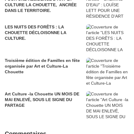
CULTURE LA CHOUETTE, ANCRÉE
DANS LE TERRITOIRE.
LES NUITS DES FORÊTS : LA
CHOUETTE DÉCLOISONNE LA
CULTURE.
Troisième édition de Familles en fête
organisée par Art et Culture-La
Chouette
Art Culture -la Chouette UN MOIS DE
MAI ENLEVÉ, SOUS LE SIGNE DU
PARTAGE
Commentaires