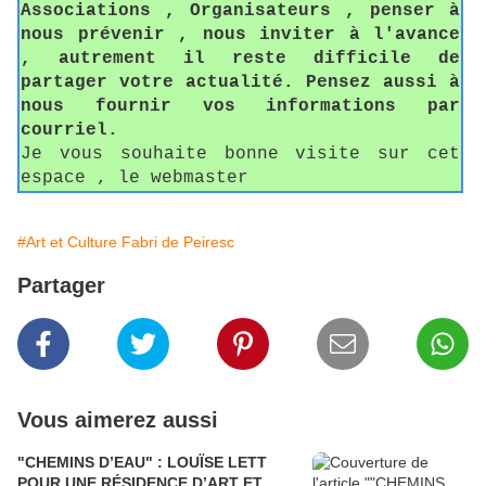
Associations , Organisateurs , penser à
nous prévenir , nous inviter à l'avance
, autrement il reste difficile de
partager votre actualité. Pensez aussi à
nous fournir vos informations par
courriel.
Je vous souhaite bonne visite sur cet
espace , le webmaster
#Art et Culture Fabri de Peiresc
Partager
Vous aimerez aussi
"CHEMINS D’EAU" : LOUÏSE LETT
POUR UNE RÉSIDENCE D’ART ET