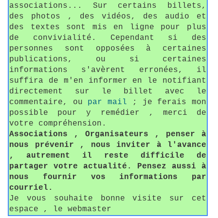
associations... Sur certains billets,
des photos , des vidéos, des audio et
des textes sont mis en ligne pour plus
de convivialité. Cependant si des
personnes sont opposées à certaines
publications, ou si certaines
informations s'avèrent erronées, il
suffira de m'en informer en le notifiant
directement sur le billet avec le
commentaire, ou
par mail
; je ferais mon
possible pour y remédier , merci de
votre compréhension.
Associations , Organisateurs , penser à
nous prévenir , nous inviter à l'avance
, autrement il reste difficile de
partager votre actualité. Pensez aussi à
nous fournir vos informations par
courriel.
Je vous souhaite bonne visite sur cet
espace , le webmaster