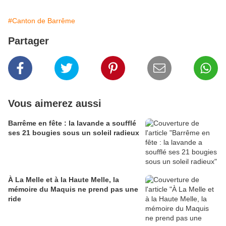
#Canton de Barrême
Partager
Vous aimerez aussi
Barrême en fête : la lavande a soufflé
ses 21 bougies sous un soleil radieux
À La Melle et à la Haute Melle, la
mémoire du Maquis ne prend pas une
ride