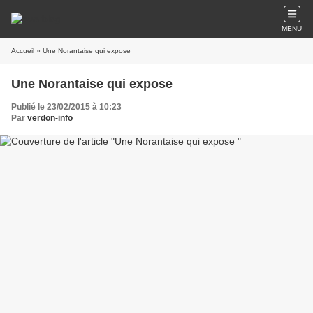
MENU
Accueil
» Une Norantaise qui expose
Une Norantaise qui expose
Publié le 23/02/2015 à 10:23
Par
verdon-info