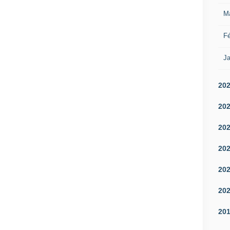
M
Fé
Ja
20
20
20
20
20
20
20