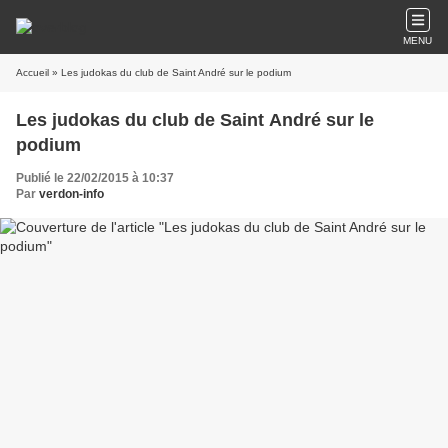
MENU
Accueil
» Les judokas du club de Saint André sur le podium
Les judokas du club de Saint André sur le
podium
Publié le 22/02/2015 à 10:37
Par
verdon-info