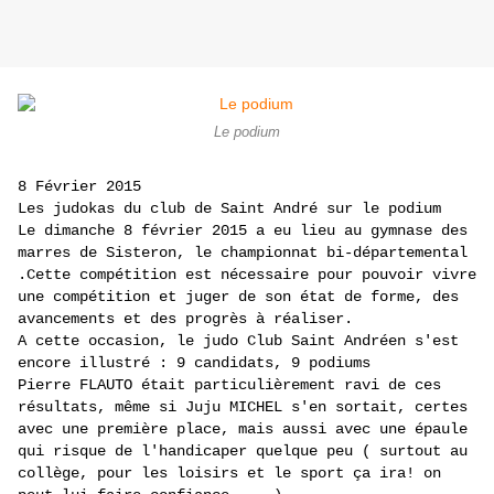
Le podium
8 Février 2015
Les judokas du club de Saint André sur le podium
Le dimanche 8 février 2015 a eu lieu au gymnase des
marres de Sisteron, le championnat bi-départemental
.Cette compétition est nécessaire pour pouvoir vivre
une compétition et juger de son état de forme, des
avancements et des progrès à réaliser.
A cette occasion, le judo Club Saint Andréen s'est
encore illustré : 9 candidats, 9 podiums
Pierre FLAUTO était particulièrement ravi de ces
résultats, même si Juju MICHEL s'en sortait, certes
avec une première place, mais aussi avec une épaule
qui risque de l'handicaper quelque peu ( surtout au
collège, pour les loisirs et le sport ça ira! on