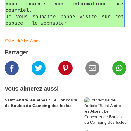
nous fournir vos informations par
courriel.
Je vous souhaite bonne visite sur cet
espace , le webmaster
#St André les Alpes -
Partager
Vous aimerez aussi
Saint André les Alpes : Le Concours
de Boules du Camping des Iscles