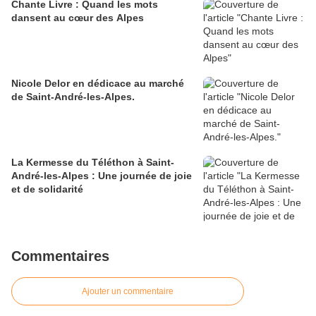
Chante Livre : Quand les mots
dansent au cœur des Alpes
Nicole Delor en dédicace au marché
de Saint-André-les-Alpes.
La Kermesse du Téléthon à Saint-
André-les-Alpes : Une journée de joie
et de solidarité
Commentaires
Ajouter un commentaire