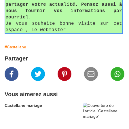
partager votre actualité. Pensez aussi à
nous fournir vos informations par
courriel.
Je vous souhaite bonne visite sur cet
espace , le webmaster
#Castellane
Partager
Vous aimerez aussi
Castellane mariage