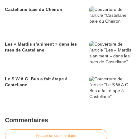
Castellane baie du Cheiron
Les « Mardis s’animent » dans les
rues de Castellane
Le S.W.A.G. Bus a fait étape à
Castellane
Commentaires
Ajouter un commentaire