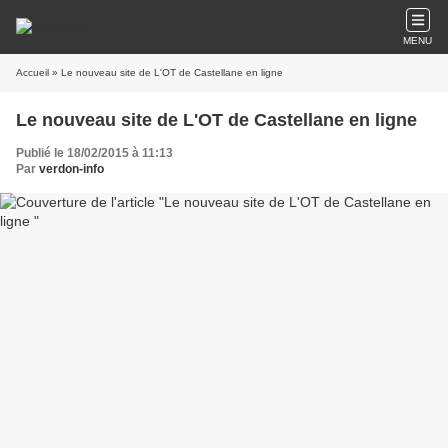
MENU
Accueil
» Le nouveau site de L'OT de Castellane en ligne
Le nouveau site de L'OT de Castellane en ligne
Publié le 18/02/2015 à 11:13
Par
verdon-info