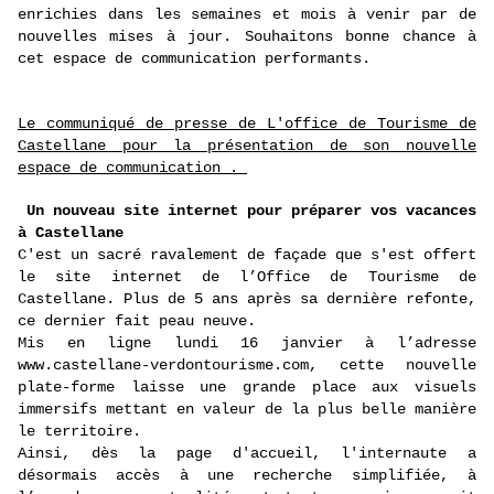
enrichies dans les semaines et mois à venir par de
nouvelles mises à jour. Souhaitons bonne chance à
cet espace de communication performants.
Le communiqué de presse de L'office de Tourisme de
Castellane pour la présentation de son nouvelle
espace de communication .
Un nouveau site internet pour préparer vos vacances
à Castellane
C'est un sacré ravalement de façade que s'est offert
le site internet de l’Office de Tourisme de
Castellane. Plus de 5 ans après sa dernière refonte,
ce dernier fait peau neuve.
Mis en ligne lundi 16 janvier à l’adresse
www.castellane-verdontourisme.com, cette nouvelle
plate-forme laisse une grande place aux visuels
immersifs mettant en valeur de la plus belle manière
le territoire.
Ainsi, dès la page d'accueil, l'internaute a
désormais accès à une recherche simplifiée, à