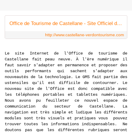
Office de Tourisme de Castellane - Site Officiel de l'office de tourisme de Castellane
http://www.castellane-verdontourisme.com
Le site Internet de l'Office de tourisme de
Castellane fait peau neuve. À l'ère numérique il
faut savoir s'adapter en permanence et proposer des
outils performants qui sachent s'adapter aux
nouveautés de la technologie. Le GMS fait partie des
ustensiles qu'il est difficile de contourner. Le
nouveau site de l'Office est donc compatible avec
les téléphones portables et tablettes numériques.
Nous avons pu feuilleter ce nouvel espace de
communication du secteur de Castellane. La
navigation est très simple et ludique les différents
modules sont très visuels et pratiques vous pouvez
trouver toutes les informations indispensables. Ne
doutons pas que les différentes rubriques seront