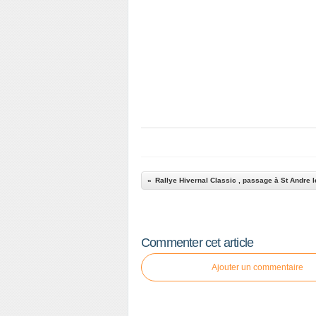
Rallye Hivernal Classic , passage à St Andre 
Commenter cet article
Ajouter un commentaire