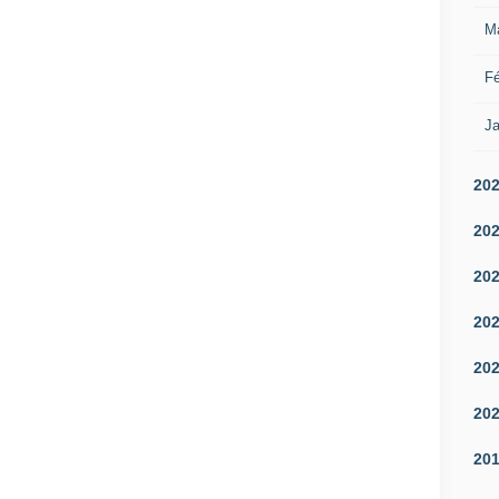
M
Fé
Ja
20
20
20
20
20
20
20