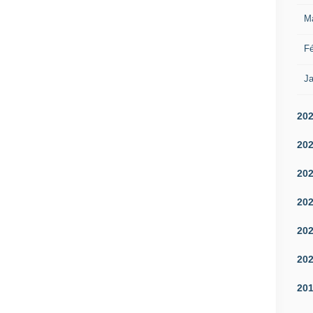
M
Fé
Ja
20
20
20
20
20
20
20