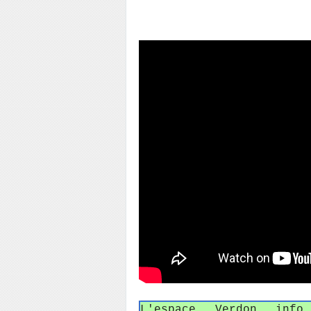
L'espace Verdon in