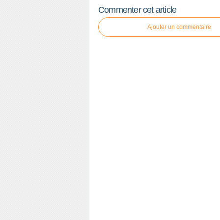
Commenter cet article
Ajouter un commentaire