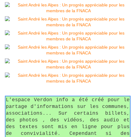
L'espace Verdon info a été créé pour le
partage d'informations sur les communes,
associations... Sur certains billets,
des photos , des vidéos, des audio et
des textes sont mis en ligne pour plus
de convivialité. Cependant si des