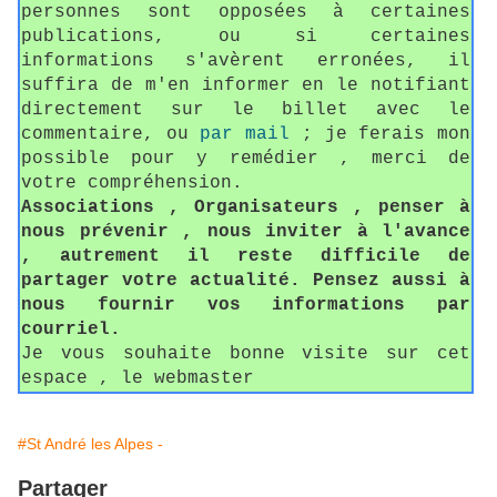
personnes sont opposées à certaines
publications, ou si certaines
informations s'avèrent erronées, il
suffira de m'en informer en le notifiant
directement sur le billet avec le
commentaire, ou
par mail
; je ferais mon
possible pour y remédier , merci de
votre compréhension.
Associations , Organisateurs , penser à
nous prévenir , nous inviter à l'avance
, autrement il reste difficile de
partager votre actualité. Pensez aussi à
nous fournir vos informations par
courriel.
Je vous souhaite bonne visite sur cet
espace , le webmaster
#St André les Alpes -
Partager