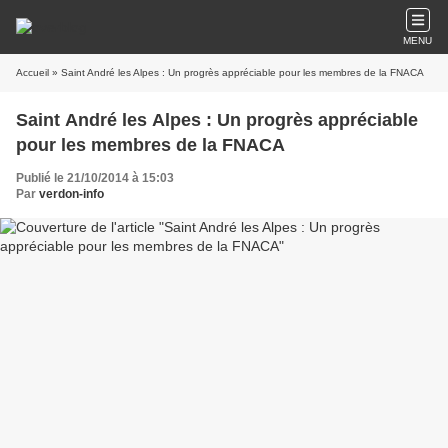
MENU
Accueil
» Saint André les Alpes : Un progrès appréciable pour les membres de la FNACA
Saint André les Alpes : Un progrès appréciable
pour les membres de la FNACA
Publié le 21/10/2014 à 15:03
Par
verdon-info