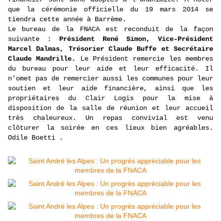
que la cérémonie officielle du 19 mars 2014 se
tiendra cette année à Barrème.
Le bureau de la FNACA est reconduit de la façon
suivante :
Président René Simon, Vice-Président
Marcel Dalmas, Trésorier Claude Buffe et Secrétaire
Claude Mandrille.
Le Président remercie les membres
du bureau pour leur aide et leur efficacité. Il
n’omet pas de remercier aussi les communes pour leur
soutien et leur aide financière, ainsi que les
propriétaires du Clair Logis pour la mise à
disposition de la salle de réunion et leur accueil
très chaleureux. Un repas convivial est venu
clôturer la soirée en ces lieux bien agréables.
Odile Boetti .