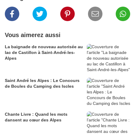
Vous aimerez aussi
La baignade de nouveau autorisée au
lac de Castillon à Saint-André-les-
Alpes
Saint André les Alpes : Le Concours
de Boules du Camping des Iscles
Chante Livre : Quand les mots
dansent au cœur des Alpes