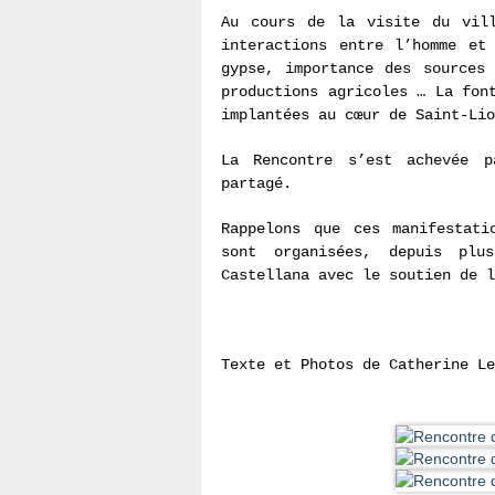
Au cours de la visite du vill
interactions entre l’homme et
gypse, importance des sources
productions agricoles … La fon
implantées au cœur de Saint-Lio
La Rencontre s’est achevée p
partagé.
Rappelons que ces manifestati
sont organisées, depuis plu
Castellana avec le soutien de l
Texte et Photos de Catherine Le