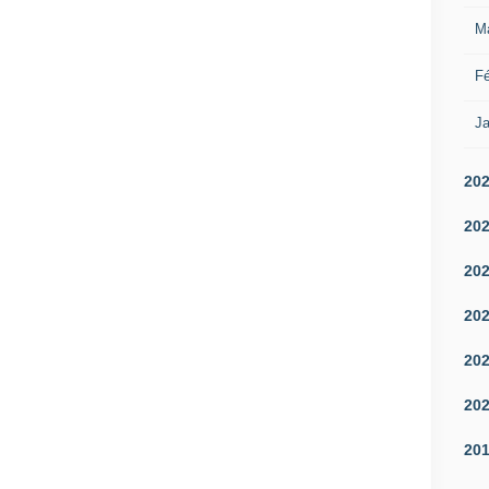
M
Fé
Ja
20
20
20
20
20
20
20