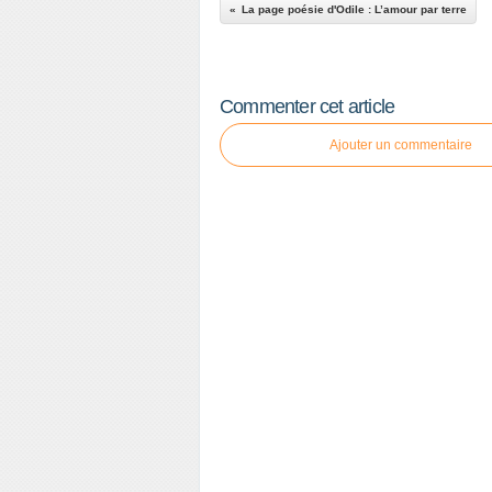
La page poésie d'Odile : L’amour par terre
Commenter cet article
Ajouter un commentaire