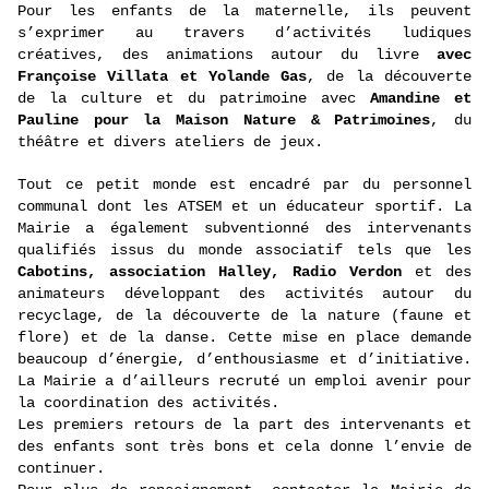
Pour les enfants de la maternelle, ils peuvent
s’exprimer au travers d’activités ludiques
créatives, des animations autour du livre
avec
Françoise Villata et Yolande Gas
, de la découverte
de la culture et du patrimoine avec
Amandine et
Pauline pour la Maison Nature & Patrimoines
, du
théâtre et divers ateliers de jeux.
Tout ce petit monde est encadré par du personnel
communal dont les ATSEM et un éducateur sportif. La
Mairie a également subventionné des intervenants
qualifiés issus du monde associatif tels que les
Cabotins, association Halley, Radio Verdon
et des
animateurs développant des activités autour du
recyclage, de la découverte de la nature (faune et
flore) et de la danse. Cette mise en place demande
beaucoup d’énergie, d’enthousiasme et d’initiative.
La Mairie a d’ailleurs recruté un emploi avenir pour
la coordination des activités.
Les premiers retours de la part des intervenants et
des enfants sont très bons et cela donne l’envie de
continuer.