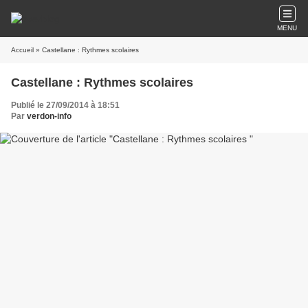
MENU
Accueil
» Castellane : Rythmes scolaires
Castellane : Rythmes scolaires
Publié le 27/09/2014 à 18:51
Par
verdon-info