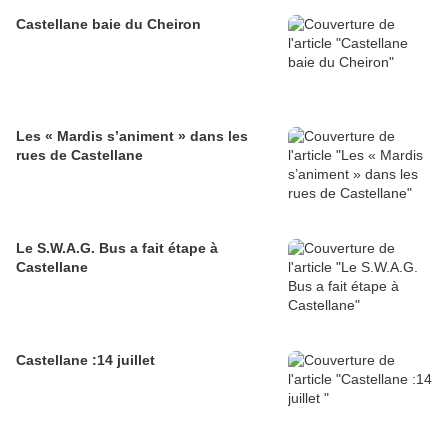
Castellane baie du Cheiron
Les « Mardis s’animent » dans les
rues de Castellane
Le S.W.A.G. Bus a fait étape à
Castellane
Castellane :14 juillet