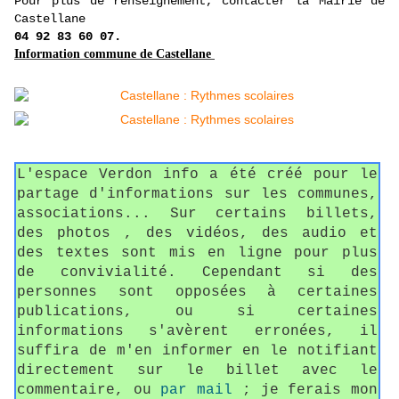
Pour plus de renseignement, contacter la Mairie de
Castellane
04 92 83 60 07.
Information commune de Castellane
L'espace Verdon info a été créé pour le
partage d'informations sur les communes,
associations... Sur certains billets,
des photos , des vidéos, des audio et
des textes sont mis en ligne pour plus
de convivialité. Cependant si des
personnes sont opposées à certaines
publications, ou si certaines
informations s'avèrent erronées, il
suffira de m'en informer en le notifiant
directement sur le billet avec le
commentaire, ou
par mail
; je ferais mon