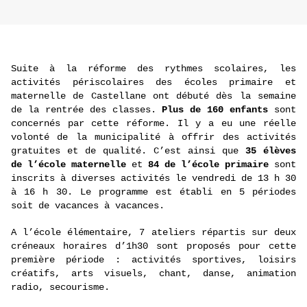
Suite à la réforme des rythmes scolaires, les
activités périscolaires des écoles primaire et
maternelle de Castellane ont débuté dès la semaine
de la rentrée des classes.
Plus de 160 enfants
sont
concernés par cette réforme. Il y a eu une réelle
volonté de la municipalité à offrir des activités
gratuites et de qualité. C’est ainsi que
35 élèves
de l’école maternelle
et
84 de l’école primaire
sont
inscrits à diverses activités le vendredi de 13 h 30
à 16 h 30. Le programme est établi en 5 périodes
soit de vacances à vacances.
A l’école élémentaire, 7 ateliers répartis sur deux
créneaux horaires d’1h30 sont proposés pour cette
première période : activités sportives, loisirs
créatifs, arts visuels, chant, danse, animation
radio, secourisme.