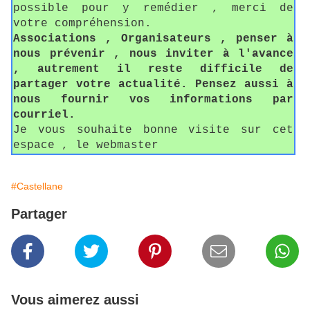
possible pour y remédier , merci de
votre compréhension.
Associations , Organisateurs , penser à
nous prévenir , nous inviter à l'avance
, autrement il reste difficile de
partager votre actualité. Pensez aussi à
nous fournir vos informations par
courriel.
Je vous souhaite bonne visite sur cet
espace , le webmaster
#Castellane
Partager
Vous aimerez aussi