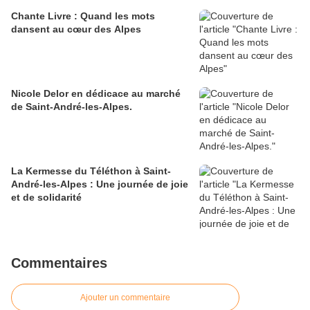
Chante Livre : Quand les mots
dansent au cœur des Alpes
Nicole Delor en dédicace au marché
de Saint-André-les-Alpes.
La Kermesse du Téléthon à Saint-
André-les-Alpes : Une journée de joie
et de solidarité
Commentaires
Ajouter un commentaire