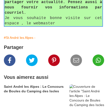
partager votre actualité. Pensez aussi à
nous fournir vos informations par
courriel.
Je vous souhaite bonne visite sur cet
espace , le webmaster
#St André les Alpes -
Partager
Vous aimerez aussi
Saint André les Alpes : Le Concours
de Boules du Camping des Iscles