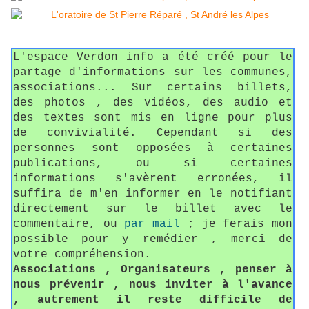
L'espace Verdon info a été créé pour le
partage d'informations sur les communes,
associations... Sur certains billets,
des photos , des vidéos, des audio et
des textes sont mis en ligne pour plus
de convivialité. Cependant si des
personnes sont opposées à certaines
publications, ou si certaines
informations s'avèrent erronées, il
suffira de m'en informer en le notifiant
directement sur le billet avec le
commentaire, ou
par mail
; je ferais mon
possible pour y remédier , merci de
votre compréhension.
Associations , Organisateurs , penser à
nous prévenir , nous inviter à l'avance
, autrement il reste difficile de