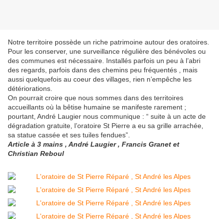
Notre territoire possède un riche patrimoine autour des oratoires.
Pour les conserver, une surveillance régulière des bénévoles ou
des communes est nécessaire. Installés parfois un peu à l’abri
des regards, parfois dans des chemins peu fréquentés , mais
aussi quelquefois au coeur des villages, rien n’empêche les
détériorations.
On pourrait croire que nous sommes dans des territoires
accueillants où la bêtise humaine se manifeste rarement ;
pourtant, André Laugier nous communique : “ suite à un acte de
dégradation gratuite, l’oratoire St Pierre a eu sa grille arrachée,
sa statue cassée et ses tuiles fendues”.
Article à 3 mains , André Laugier , Francis Granet et
Christian Reboul