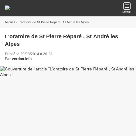
MENU
Accueil
» L'oratoire de St Pierre Réparé , St André les Alpes
L'oratoire de St Pierre Réparé , St André les
Alpes
Publié le 29/08/2014 à 20:31
Par
verdon-info